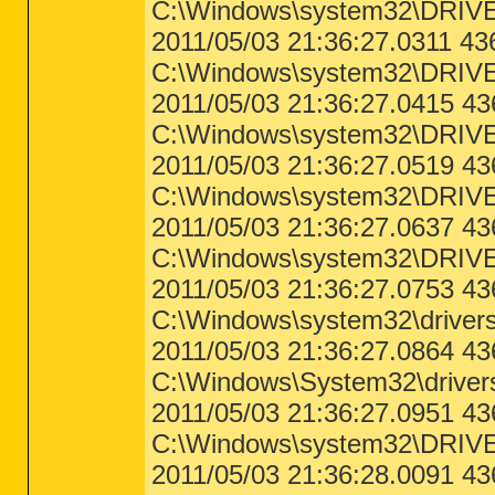
C:\Windows\system32\DRIVE
2011/05/03 21:36:27.0311 4
C:\Windows\system32\DRIV
2011/05/03 21:36:27.0415 4
C:\Windows\system32\DRIV
2011/05/03 21:36:27.0519 43
C:\Windows\system32\DRIVE
2011/05/03 21:36:27.0637 4
C:\Windows\system32\DRIVE
2011/05/03 21:36:27.0753 4
C:\Windows\system32\driver
2011/05/03 21:36:27.0864 4
C:\Windows\System32\drivers
2011/05/03 21:36:27.0951 4
C:\Windows\system32\DRIV
2011/05/03 21:36:28.0091 4