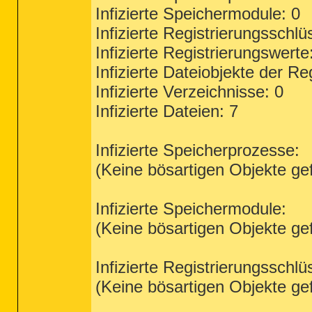
Infizierte Speichermodule: 0
Infizierte Registrierungsschlü
Infizierte Registrierungswerte
Infizierte Dateiobjekte der Re
Infizierte Verzeichnisse: 0
Infizierte Dateien: 7
Infizierte Speicherprozesse:
(Keine bösartigen Objekte ge
Infizierte Speichermodule:
(Keine bösartigen Objekte ge
Infizierte Registrierungsschlü
(Keine bösartigen Objekte ge