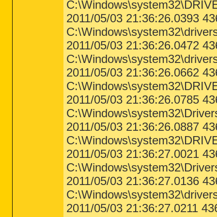
C:\Windows\system32\DRIVE
2011/05/03 21:36:26.0393 43
C:\Windows\system32\drivers
2011/05/03 21:36:26.0472 4
C:\Windows\system32\drivers
2011/05/03 21:36:26.0662 4
C:\Windows\system32\DRIVE
2011/05/03 21:36:26.0785 
C:\Windows\system32\Driv
2011/05/03 21:36:26.0887 
C:\Windows\system32\DRIV
2011/05/03 21:36:27.0021 4
C:\Windows\system32\Drivers
2011/05/03 21:36:27.0136 4
C:\Windows\system32\drivers
2011/05/03 21:36:27.0211 4