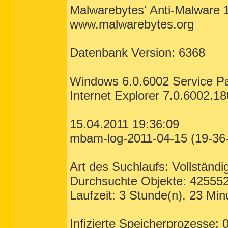
Malwarebytes' Anti-Malware 
www.malwarebytes.org
Datenbank Version: 6368
Windows 6.0.6002 Service P
Internet Explorer 7.0.6002.1
15.04.2011 19:36:09
mbam-log-2011-04-15 (19-36-
Art des Suchlaufs: Vollständig
Durchsuchte Objekte: 42555
Laufzeit: 3 Stunde(n), 23 Mi
Infizierte Speicherprozesse: 