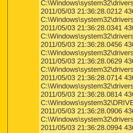
C:\Windows\system32\driver
2011/05/03 21:36:28.0212 4
C:\Windows\system32\drivers\
2011/05/03 21:36:28.0341 4
C:\Windows\system32\driver
2011/05/03 21:36:28.0456 4
C:\Windows\system32\drivers
2011/05/03 21:36:28.0629 4
C:\Windows\system32\drivers
2011/05/03 21:36:28.0714 4
C:\Windows\system32\drivers\
2011/05/03 21:36:28.0814 4
C:\Windows\system32\DRIVE
2011/05/03 21:36:28.0906 4
C:\Windows\system32\drivers\
2011/05/03 21:36:28.0994 4