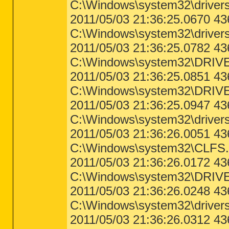
C:\Windows\system32\drivers
2011/05/03 21:36:25.0670
C:\Windows\system32\driver
2011/05/03 21:36:25.0782 4
C:\Windows\system32\DRIVE
2011/05/03 21:36:25.0851 4
C:\Windows\system32\DRIV
2011/05/03 21:36:25.0947 4
C:\Windows\system32\drivers\
2011/05/03 21:36:26.0051 
C:\Windows\system32\CLFS.
2011/05/03 21:36:26.0172 4
C:\Windows\system32\DRIV
2011/05/03 21:36:26.0248 4
C:\Windows\system32\driver
2011/05/03 21:36:26.0312 4