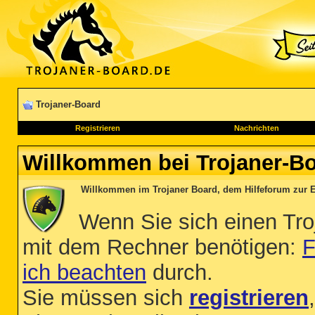
Trojaner-Board
Registrieren
Nachrichten
Willkommen bei Trojaner-Bo
Willkommen im Trojaner Board, dem Hilfeforum zur E
Wenn Sie sich einen Tro
mit dem Rechner benötigen:
F
ich beachten
durch.
Sie müssen sich
registrieren