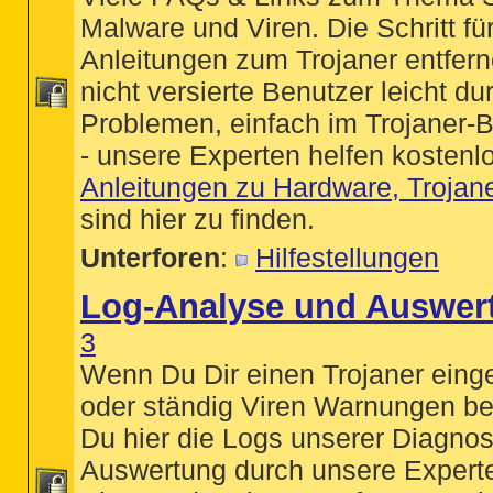
Malware und Viren. Die Schritt für
Anleitungen zum Trojaner entfern
nicht versierte Benutzer leicht du
Problemen, einfach im Trojaner-
- unsere Experten helfen kostenl
Anleitungen zu Hardware, Trojan
sind hier zu finden.
Unterforen
:
Hilfestellungen
Log-Analyse und Auswer
3
Wenn Du Dir einen Trojaner eing
oder ständig Viren Warnungen b
Du hier die Logs unserer Diagno
Auswertung durch unsere Expert