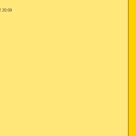
2 20:09