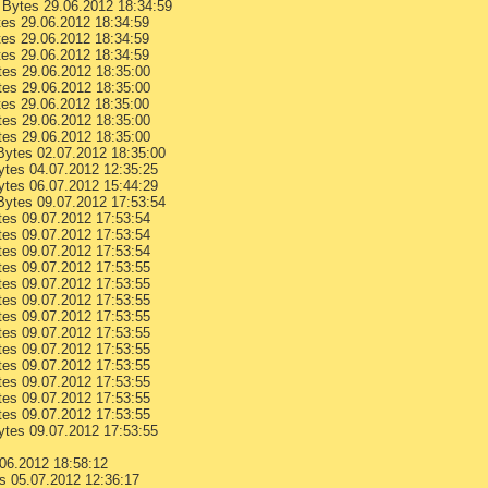
Bytes 29.06.2012 18:34:59
es 29.06.2012 18:34:59
es 29.06.2012 18:34:59
es 29.06.2012 18:34:59
es 29.06.2012 18:35:00
es 29.06.2012 18:35:00
es 29.06.2012 18:35:00
es 29.06.2012 18:35:00
es 29.06.2012 18:35:00
ytes 02.07.2012 18:35:00
tes 04.07.2012 12:35:25
tes 06.07.2012 15:44:29
ytes 09.07.2012 17:53:54
es 09.07.2012 17:53:54
es 09.07.2012 17:53:54
es 09.07.2012 17:53:54
es 09.07.2012 17:53:55
es 09.07.2012 17:53:55
es 09.07.2012 17:53:55
es 09.07.2012 17:53:55
es 09.07.2012 17:53:55
es 09.07.2012 17:53:55
es 09.07.2012 17:53:55
es 09.07.2012 17:53:55
es 09.07.2012 17:53:55
es 09.07.2012 17:53:55
tes 09.07.2012 17:53:55
06.2012 18:58:12
s 05.07.2012 12:36:17