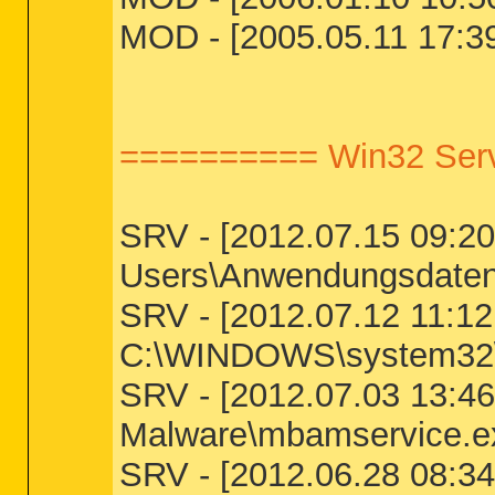
MOD - [2005.05.11 17:39
========== Win32 Serv
SRV - [2012.07.15 09:20:
Users\Anwendungsdaten\b
SRV - [2012.07.12 11:12
C:\WINDOWS\system32\M
SRV - [2012.07.03 13:46:
Malware\mbamservice.e
SRV - [2012.06.28 08:34