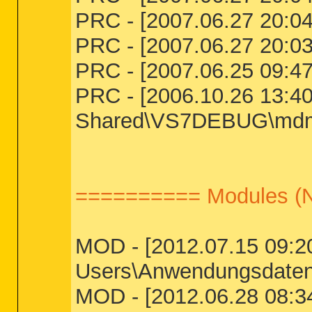
PRC - [2007.06.27 20:04
PRC - [2007.06.27 20:03
PRC - [2007.06.25 09:47
PRC - [2006.10.26 13:40
Shared\VS7DEBUG\md
========== Modules (
MOD - [2012.07.15 09:20:
Users\Anwendungsdaten\
MOD - [2012.06.28 08:34: