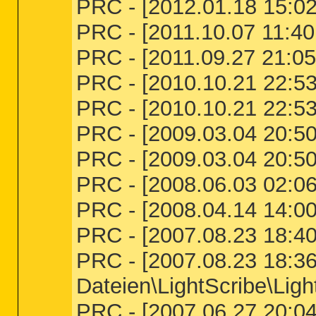
PRC - [2012.01.18 15:02
PRC - [2011.10.07 11:40:
PRC - [2011.09.27 21:05
PRC - [2010.10.21 22:53
PRC - [2010.10.21 22:53
PRC - [2009.03.04 20:50
PRC - [2009.03.04 20:50
PRC - [2008.06.03 02:06
PRC - [2008.04.14 14:00:
PRC - [2007.08.23 18:40
PRC - [2007.08.23 18:36
Dateien\LightScribe\Lig
PRC - [2007.06.27 20:04