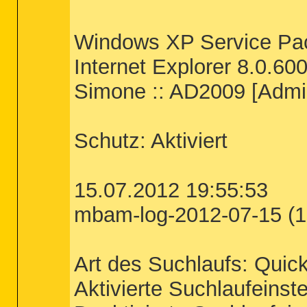
Windows XP Service Pa
Internet Explorer 8.0.60
Simone :: AD2009 [Admin
Schutz: Aktiviert
15.07.2012 19:55:53
mbam-log-2012-07-15 (19
Art des Suchlaufs: Quic
Aktivierte Suchlaufeinst