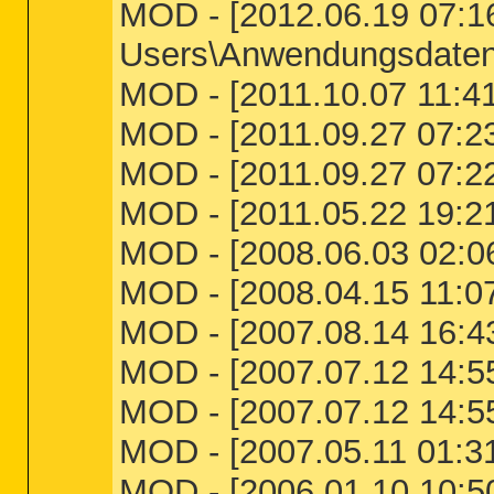
MOD - [2012.06.19 07:16:
Users\Anwendungsdaten\
MOD - [2011.10.07 11:41:
MOD - [2011.09.27 07:23:
MOD - [2011.09.27 07:22:
MOD - [2011.05.22 19:21:3
MOD - [2008.06.03 02:06
MOD - [2008.04.15 11:07
MOD - [2007.08.14 16:43
MOD - [2007.07.12 14:55
MOD - [2007.07.12 14:55
MOD - [2007.05.11 01:31
MOD - [2006.01.10 10:50