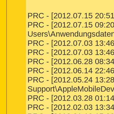
PRC - [2012.07.15 20:51
PRC - [2012.07.15 09:20:
Users\Anwendungsdaten\
PRC - [2012.07.03 13:46
PRC - [2012.07.03 13:46
PRC - [2012.06.28 08:34:
PRC - [2012.06.14 22:46
PRC - [2012.05.24 13:28
Support\AppleMobileDev
PRC - [2012.03.28 01:14
PRC - [2012.02.03 13:34