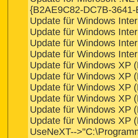
{B2AE9C82-DC7B-3641
Update für Windows Inte
Update für Windows Inte
Update für Windows Inte
Update für Windows Inte
Update für Windows XP 
Update für Windows XP 
Update für Windows XP 
Update für Windows XP 
Update für Windows XP 
Update für Windows XP 
UseNeXT-->"C:\Program