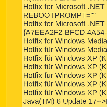
Hotfix for Microsoft .
REBOOTPROMPT=""
Hotfix for Microsoft .
{A7EEA2F2-BFCD-4A54
Hotfix for Windows Medi
Hotfix für Windows Medi
Hotfix für Windows XP (
Hotfix für Windows XP (
Hotfix für Windows XP (
Hotfix für Windows XP (
Hotfix für Windows XP (
Java(TM) 6 Update 17-