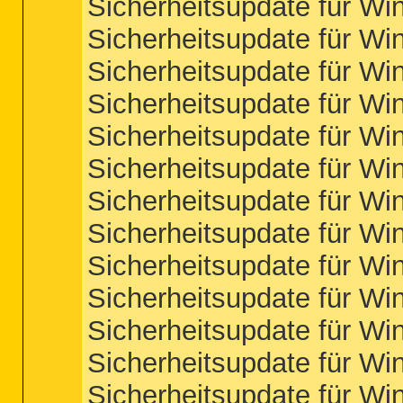
Sicherheitsupdate für W
Sicherheitsupdate für W
Sicherheitsupdate für W
Sicherheitsupdate für W
Sicherheitsupdate für W
Sicherheitsupdate für W
Sicherheitsupdate für W
Sicherheitsupdate für W
Sicherheitsupdate für W
Sicherheitsupdate für W
Sicherheitsupdate für W
Sicherheitsupdate für W
Sicherheitsupdate für W