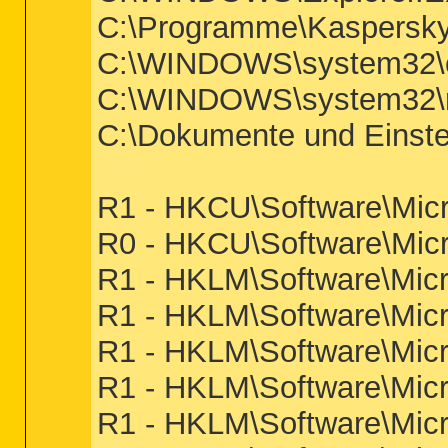
C:\Programme\Kaspersky 
C:\WINDOWS\system32\c
C:\WINDOWS\system32\r
C:\Dokumente und Einste
R1 - HKCU\Software\Micr
R0 - HKCU\Software\Micro
R1 - HKLM\Software\Micro
R1 - HKLM\Software\Micro
R1 - HKLM\Software\Micro
R1 - HKLM\Software\Micr
R1 - HKLM\Software\Micro