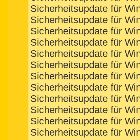
Sicherheitsupdate für W
Sicherheitsupdate für W
Sicherheitsupdate für W
Sicherheitsupdate für W
Sicherheitsupdate für W
Sicherheitsupdate für W
Sicherheitsupdate für W
Sicherheitsupdate für W
Sicherheitsupdate für W
Sicherheitsupdate für W
Sicherheitsupdate für W
Sicherheitsupdate für W