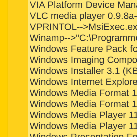
VIA Platform Device M
VLC media player 0.9.8a
VPRINTOL-->MsiExec.ex
Winamp-->"C:\Programm
Windows Feature Pack fo
Windows Imaging Compon
Windows Installer 3.1 (
Windows Internet Explor
Windows Media Format 11
Windows Media Format 1
Windows Media Player 11
Windows Media Player 1
Windows Presentation F