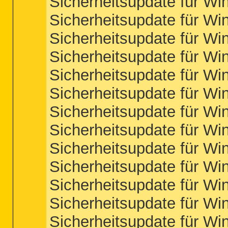
Sicherheitsupdate für W
Sicherheitsupdate für W
Sicherheitsupdate für W
Sicherheitsupdate für W
Sicherheitsupdate für W
Sicherheitsupdate für W
Sicherheitsupdate für W
Sicherheitsupdate für W
Sicherheitsupdate für W
Sicherheitsupdate für W
Sicherheitsupdate für W
Sicherheitsupdate für W
Sicherheitsupdate für W