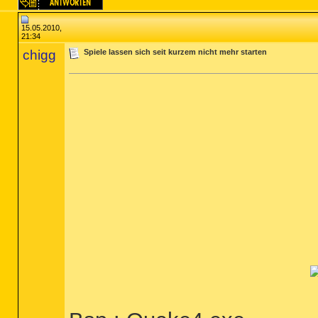
15.05.2010,
21:34
chigg
Spiele lassen sich seit kurzem nicht mehr starten