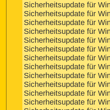
Sicherheitsupdate für 
Sicherheitsupdate für 
Sicherheitsupdate für 
Sicherheitsupdate für 
Sicherheitsupdate für W
Sicherheitsupdate für 
Sicherheitsupdate für W
Sicherheitsupdate für W
Sicherheitsupdate für W
Sicherheitsupdate für W
Sicherheitsupdate für W
Sicherheitsupdate für W