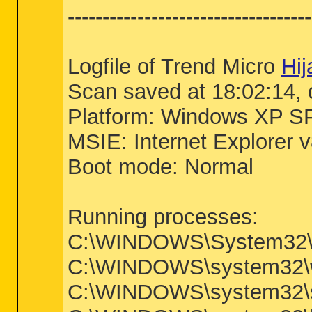
-----------------------------------
Logfile of Trend Micro
Hij
Scan saved at 18:02:14,
Platform: Windows XP S
MSIE: Internet Explorer 
Boot mode: Normal
Running processes:
C:\WINDOWS\System32\
C:\WINDOWS\system32\w
C:\WINDOWS\system32\s