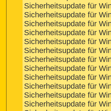
Sicherheitsupdate für W
Sicherheitsupdate für W
Sicherheitsupdate für W
Sicherheitsupdate für W
Sicherheitsupdate für W
Sicherheitsupdate für W
Sicherheitsupdate für W
Sicherheitsupdate für W
Sicherheitsupdate für W
Sicherheitsupdate für W
Sicherheitsupdate für W
Sicherheitsupdate für W