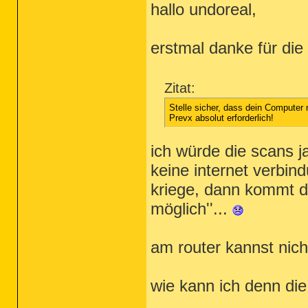
hallo undoreal,
erstmal danke für die 
Zitat:
Stelle sicher, dass dein Computer 
Prevx absolut erforderlich!
ich würde die scans 
keine internet verbin
kriege, dann kommt die
möglich''...
am router kannst nich
wie kann ich denn di