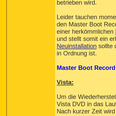
betrieben wird.
Leider tauchen momen
den Master Boot Reco
einer herkömmlichen
und stellt somit ein e
Neuinstallation
sollte
in Ordnung ist.
Master Boot Record 
Vista:
Um die Wiederherstel
Vista DVD in das Lau
Nach kurzer Zeit wir