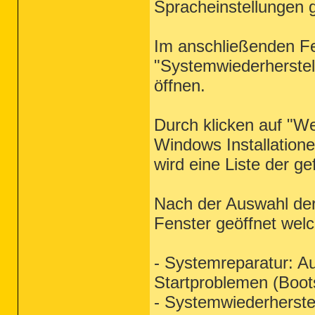
Spracheinstellungen g
Im anschließenden Fe
"Systemwiederherstel
öffnen.
Durch klicken auf "We
Windows Installatione
wird eine Liste der g
Nach der Auswahl de
Fenster geöffnet welc
- Systemreparatur: 
Startproblemen (Boot
- Systemwiederherste