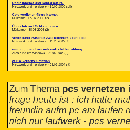
Übers Internet und Router auf PC!
Netzwerk und Hardware - 13.05.2006 (10)
Geld verdienen übers Internet
Mülltonne - 05.04.2006 (2)
Übers Internet Geld verdienen
Mülltonne - 30.03.2006 (2)
Verbindung zwischen zwei Rechnern übers I-Net
Netzwerk und Hardware - 11.11.2005 (1)
norton ghost übers netzwerk - fehlermeldung
Alles rund um Windows - 28.05.2004 (2)
w98se vernetzen mit w2k
Netzwerk und Hardware - 09.01.2004 (9)
Zum Thema
pcs vernetzen 
frage heute ist : ich hatte ma
freundin aufm pc am laufen 
nich nur laufwerk - pcs verne