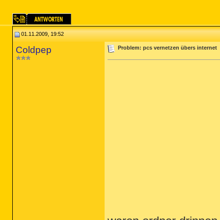
01.11.2009, 19:52
Coldpep
Problem: pcs vernetzen übers internet