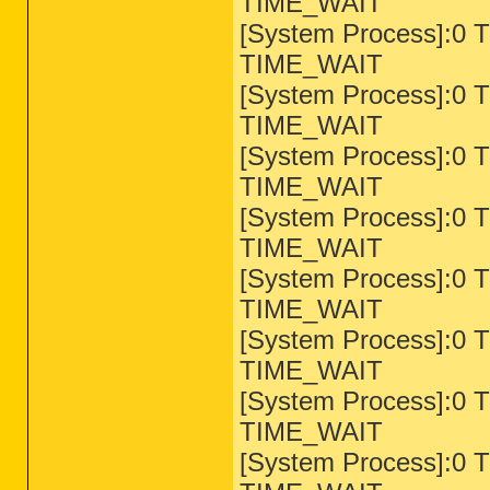
TIME_WAIT
[System Process]:0 T
TIME_WAIT
[System Process]:0 T
TIME_WAIT
[System Process]:0 T
TIME_WAIT
[System Process]:0 T
TIME_WAIT
[System Process]:0 T
TIME_WAIT
[System Process]:0 T
TIME_WAIT
[System Process]:0 T
TIME_WAIT
[System Process]:0 T