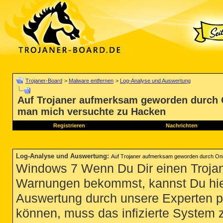
Trojaner-Board
>
Malware entfernen
>
Log-Analyse und Auswertung
Auf Trojaner aufmerksam geworden durch
man mich versuchte zu Hacken
Registrieren
Nachrichten
Log-Analyse und Auswertung
:
Auf Trojaner aufmerksam geworden durch On
Windows 7 Wenn Du Dir einen Trojan
Warnungen bekommst, kannst Du hie
Auswertung durch unsere Experten p
können, muss das infizierte System 