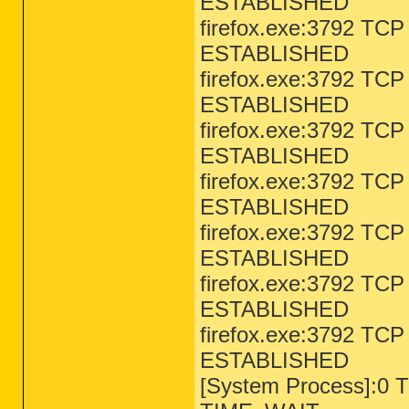
ESTABLISHED
firefox.exe:3792 TCP
ESTABLISHED
firefox.exe:3792 TCP
ESTABLISHED
firefox.exe:3792 TCP
ESTABLISHED
firefox.exe:3792 TCP
ESTABLISHED
firefox.exe:3792 TCP
ESTABLISHED
firefox.exe:3792 TCP
ESTABLISHED
firefox.exe:3792 TCP
ESTABLISHED
[System Process]:0 T