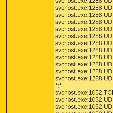
svchost.exe:1288 UDP
svchost.exe:1288 UD
svchost.exe:1288 UDP
svchost.exe:1288 UDP
svchost.exe:1288 UDP
svchost.exe:1288 UDP
svchost.exe:1288 UDP
svchost.exe:1288 UDP
svchost.exe:1288 UD
svchost.exe:1288 UDP
svchost.exe:1288 UDP
svchost.exe:1288 UD
*:*
svchost.exe:1052 T
svchost.exe:1052 UD
svchost.exe:1052 UDP