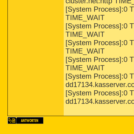
cluster.net:http TIM
[System Process]:0 T
TIME_WAIT
[System Process]:0 T
TIME_WAIT
[System Process]:0 T
TIME_WAIT
[System Process]:0 T
TIME_WAIT
[System Process]:0 
dd17134.kasserver.
[System Process]:0 
dd17134.kasserver.