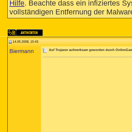
Hilfe
. Beachte dass ein infiziertes S
vollständigen Entfernung der Malware
14.05.2008, 15:43
Biermann
Auf Trojaner aufmerksam geworden durch OnlineGam