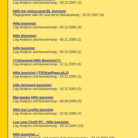
Log-Analyse und Auswertung - 28.12.2007 (2)
Hilfe bei obfuscated.BL benötigt
Plagegeister aller Art und deren Bekämpfung - 15.01.2007 (6)
Hilfe benötigt!
Log-Analyse und Auswertung - 05.12.2006 (6)
Hilfe Benötigt!
Log-Analyse und Auswertung - 08.11.2006 (1)
hilfe benötigt
Log-Analyse und Auswertung - 06.12.2005 (1)
!!!!dringend Hilfe Benötigt!!!!
Log-Analyse und Auswertung - 17.11.2005 (5)
Hilfe benötigt! (TR/StartPage.afj.2)
Log-Analyse und Auswertung - 10.11.2005 (1)
hilfe dringend benötigt!
Log-Analyse und Auswertung - 10.11.2005 (2)
Mal wieder Hilfe benötigt
Log-Analyse und Auswertung - 08.08.2005 (3)
Hilfe bei Logfile benötigt
Log-Analyse und Auswertung - 22.01.2005 (7)
Log vom Cheff-PC - Hilfe benötigt.
Log-Analyse und Auswertung - 28.10.2004 (10)
Hilfe benötigt...!