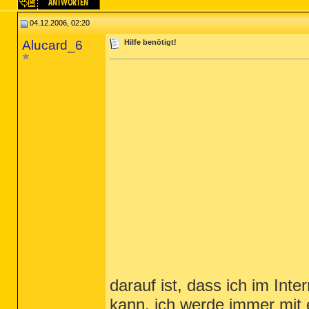
04.12.2006, 02:20
Alucard_6
Hilfe benötigt!
darauf ist, dass ich im Int
kann, ich werde immer mit 