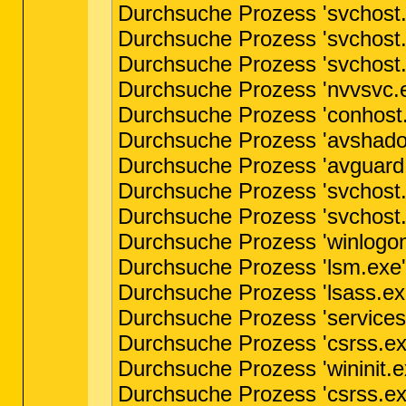
Durchsuche Prozess 'svchost.
Durchsuche Prozess 'svchost.
Durchsuche Prozess 'svchost.
Durchsuche Prozess 'nvvsvc.e
Durchsuche Prozess 'conhost.
Durchsuche Prozess 'avshadow
Durchsuche Prozess 'avguard.
Durchsuche Prozess 'svchost.
Durchsuche Prozess 'svchost.
Durchsuche Prozess 'winlogon
Durchsuche Prozess 'lsm.exe'
Durchsuche Prozess 'lsass.exe
Durchsuche Prozess 'services.
Durchsuche Prozess 'csrss.ex
Durchsuche Prozess 'wininit.e
Durchsuche Prozess 'csrss.ex