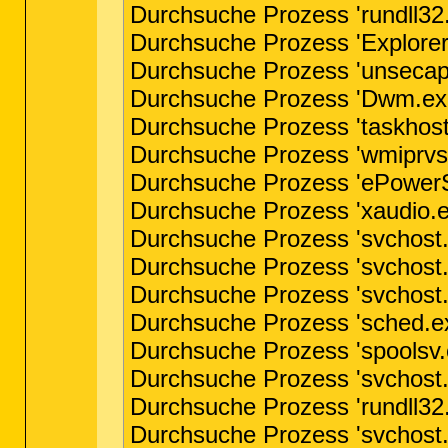
Durchsuche Prozess 'rundll32.
Durchsuche Prozess 'Explorer
Durchsuche Prozess 'unsecapp
Durchsuche Prozess 'Dwm.exe'
Durchsuche Prozess 'taskhost
Durchsuche Prozess 'wmiprvse
Durchsuche Prozess 'ePowerSv
Durchsuche Prozess 'xaudio.e
Durchsuche Prozess 'svchost.
Durchsuche Prozess 'svchost.
Durchsuche Prozess 'svchost.
Durchsuche Prozess 'sched.ex
Durchsuche Prozess 'spoolsv.
Durchsuche Prozess 'svchost.
Durchsuche Prozess 'rundll32.
Durchsuche Prozess 'svchost.