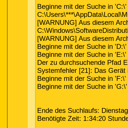
Beginne mit der Suche in 'C:\'
C:\Users\***\AppData\Local\
[WARNUNG] Aus diesem Archiv
C:\Windows\SoftwareDistrib
[WARNUNG] Aus diesem Archiv
Beginne mit der Suche in 'D:\
Beginne mit der Suche in 'E:\'
Der zu durchsuchende Pfad E:
Systemfehler [21]: Das Gerät is
Beginne mit der Suche in 'F:
Beginne mit der Suche in 'G:
Ende des Suchlaufs: Dienstag,
Benötigte Zeit: 1:34:20 Stund