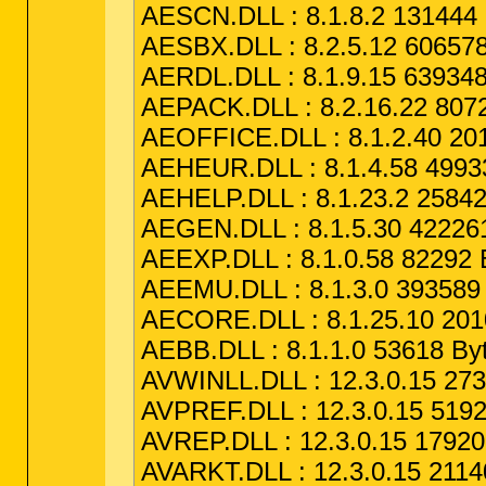
AESCN.DLL : 8.1.8.2 131444 
AESBX.DLL : 8.2.5.12 606578
AERDL.DLL : 8.1.9.15 639348
AEPACK.DLL : 8.2.16.22 8072
AEOFFICE.DLL : 8.1.2.40 201
AEHEUR.DLL : 8.1.4.58 49933
AEHELP.DLL : 8.1.23.2 25842
AEGEN.DLL : 8.1.5.30 422261
AEEXP.DLL : 8.1.0.58 82292 
AEEMU.DLL : 8.1.3.0 393589 
AECORE.DLL : 8.1.25.10 2010
AEBB.DLL : 8.1.1.0 53618 By
AVWINLL.DLL : 12.3.0.15 273
AVPREF.DLL : 12.3.0.15 5192
AVREP.DLL : 12.3.0.15 17920
AVARKT.DLL : 12.3.0.15 2114