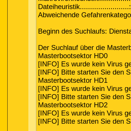
Dateiheuristik.......................
Abweichende Gefahrenkategor
Beginn des Suchlaufs: Diensta
Der Suchlauf über die Master
Masterbootsektor HD0
[INFO] Es wurde kein Virus g
[INFO] Bitte starten Sie den S
Masterbootsektor HD1
[INFO] Es wurde kein Virus g
[INFO] Bitte starten Sie den S
Masterbootsektor HD2
[INFO] Es wurde kein Virus g
[INFO] Bitte starten Sie den S