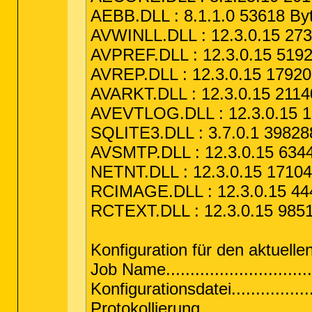
AEBB.DLL : 8.1.1.0 53618 By
AVWINLL.DLL : 12.3.0.15 273
AVPREF.DLL : 12.3.0.15 5192
AVREP.DLL : 12.3.0.15 17920
AVARKT.DLL : 12.3.0.15 2114
AVEVTLOG.DLL : 12.3.0.15 1
SQLITE3.DLL : 3.7.0.1 39828
AVSMTP.DLL : 12.3.0.15 6344
NETNT.DLL : 12.3.0.15 17104
RCIMAGE.DLL : 12.3.0.15 444
RCTEXT.DLL : 12.3.0.15 9851
Konfiguration für den aktuelle
Job Name..........................
Konfigurationsdatei...........
Protokollierung.....................