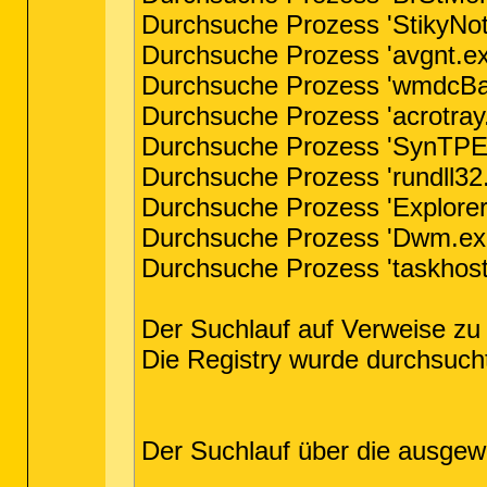
Durchsuche Prozess 'StikyNot.
Durchsuche Prozess 'avgnt.ex
Durchsuche Prozess 'wmdcBase
Durchsuche Prozess 'acrotray.
Durchsuche Prozess 'SynTPEnh
Durchsuche Prozess 'rundll32.
Durchsuche Prozess 'Explorer
Durchsuche Prozess 'Dwm.exe'
Durchsuche Prozess 'taskhost.
Der Suchlauf auf Verweise zu
Die Registry wurde durchsucht 
Der Suchlauf über die ausgew