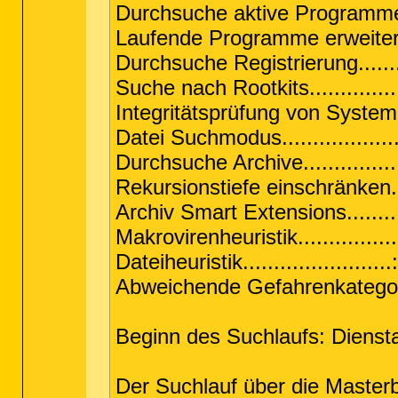
Durchsuche aktive Programme...
Laufende Programme erweitert..
Durchsuche Registrierung........
Suche nach Rootkits...............
Integritätsprüfung von System
Datei Suchmodus..................
Durchsuche Archive................
Rekursionstiefe einschränken...
Archiv Smart Extensions..........
Makrovirenheuristik................
Dateiheuristik.......................
Abweichende Gefahrenkategor
Beginn des Suchlaufs: Diensta
Der Suchlauf über die Master