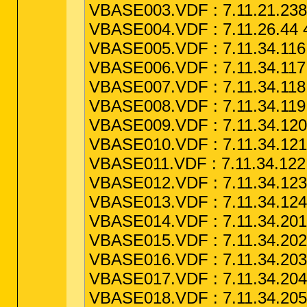
VBASE003.VDF : 7.11.21.238
VBASE004.VDF : 7.11.26.44 4
VBASE005.VDF : 7.11.34.116 
VBASE006.VDF : 7.11.34.117 
VBASE007.VDF : 7.11.34.118 
VBASE008.VDF : 7.11.34.119 
VBASE009.VDF : 7.11.34.120 
VBASE010.VDF : 7.11.34.121 
VBASE011.VDF : 7.11.34.122 
VBASE012.VDF : 7.11.34.123 
VBASE013.VDF : 7.11.34.124 
VBASE014.VDF : 7.11.34.201 
VBASE015.VDF : 7.11.34.202 
VBASE016.VDF : 7.11.34.203 
VBASE017.VDF : 7.11.34.204 
VBASE018.VDF : 7.11.34.205 