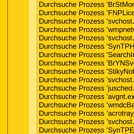
Durchsuche Prozess 'BrStMon
Durchsuche Prozess 'FNPLicen
Durchsuche Prozess 'svchost.
Durchsuche Prozess 'wmpnetwk
Durchsuche Prozess 'svchost.
Durchsuche Prozess 'SynTPHel
Durchsuche Prozess 'SearchIn
Durchsuche Prozess 'BrYNSvc.
Durchsuche Prozess 'StikyNot
Durchsuche Prozess 'svchost.
Durchsuche Prozess 'jusched.
Durchsuche Prozess 'avgnt.ex
Durchsuche Prozess 'wmdcBas
Durchsuche Prozess 'acrotray.
Durchsuche Prozess 'svchost.
Durchsuche Prozess 'SynTPEnh