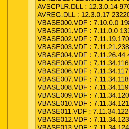
AVSCPLR.DLL : 12.3.0.14 970
AVREG.DLL : 12.3.0.17 23220
VBASE000.VDF : 7.10.0.0 198
VBASE001.VDF : 7.11.0.0 133
VBASE002.VDF : 7.11.19.170 
VBASE003.VDF : 7.11.21.238
VBASE004.VDF : 7.11.26.44 4
VBASE005.VDF : 7.11.34.116 
VBASE006.VDF : 7.11.34.117 
VBASE007.VDF : 7.11.34.118 
VBASE008.VDF : 7.11.34.119 
VBASE009.VDF : 7.11.34.120 
VBASE010.VDF : 7.11.34.121 
VBASE011.VDF : 7.11.34.122 
VBASE012.VDF : 7.11.34.123 
VBASE013.VDF : 7.11.34.124 