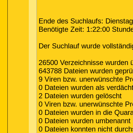
Ende des Suchlaufs: Dienstag,
Benötigte Zeit: 1:22:00 Stund
Der Suchlauf wurde vollständi
26500 Verzeichnisse wurden ü
643788 Dateien wurden geprü
9 Viren bzw. unerwünschte 
0 Dateien wurden als verdächt
2 Dateien wurden gelöscht
0 Viren bzw. unerwünschte P
0 Dateien wurden in die Quar
0 Dateien wurden umbenannt
0 Dateien konnten nicht durc