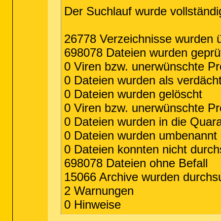
Der Suchlauf wurde vollständi
26778 Verzeichnisse wurden ü
698078 Dateien wurden geprü
0 Viren bzw. unerwünschte 
0 Dateien wurden als verdächt
0 Dateien wurden gelöscht
0 Viren bzw. unerwünschte P
0 Dateien wurden in die Quar
0 Dateien wurden umbenannt
0 Dateien konnten nicht durc
698078 Dateien ohne Befall
15066 Archive wurden durchs
2 Warnungen
0 Hinweise