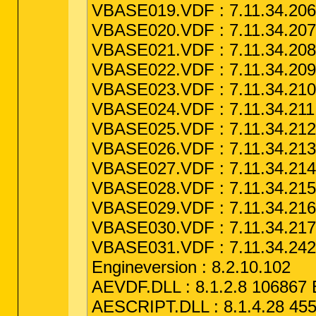
VBASE019.VDF : 7.11.34.206 
VBASE020.VDF : 7.11.34.207 
VBASE021.VDF : 7.11.34.208 
VBASE022.VDF : 7.11.34.209 
VBASE023.VDF : 7.11.34.210 
VBASE024.VDF : 7.11.34.211 
VBASE025.VDF : 7.11.34.212 
VBASE026.VDF : 7.11.34.213 
VBASE027.VDF : 7.11.34.214 
VBASE028.VDF : 7.11.34.215 
VBASE029.VDF : 7.11.34.216 
VBASE030.VDF : 7.11.34.217 
VBASE031.VDF : 7.11.34.242 
Engineversion : 8.2.10.102
AEVDF.DLL : 8.1.2.8 106867 
AESCRIPT.DLL : 8.1.4.28 455