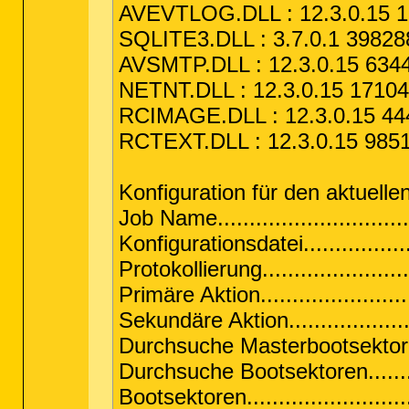
AVEVTLOG.DLL : 12.3.0.15 1
SQLITE3.DLL : 3.7.0.1 39828
AVSMTP.DLL : 12.3.0.15 6344
NETNT.DLL : 12.3.0.15 17104
RCIMAGE.DLL : 12.3.0.15 444
RCTEXT.DLL : 12.3.0.15 9851
Konfiguration für den aktuelle
Job Name.........................
Konfigurationsdatei.............
Protokollierung.....................
Primäre Aktion......................
Sekundäre Aktion..................
Durchsuche Masterbootsektoren.
Durchsuche Bootsektoren.........
Bootsektoren........................