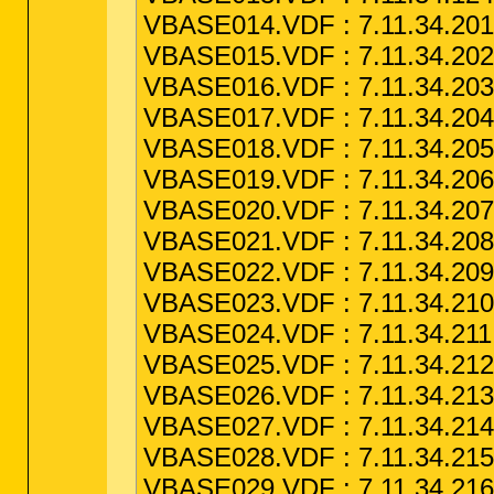
VBASE014.VDF : 7.11.34.201 
VBASE015.VDF : 7.11.34.202 
VBASE016.VDF : 7.11.34.203 
VBASE017.VDF : 7.11.34.204 
VBASE018.VDF : 7.11.34.205 
VBASE019.VDF : 7.11.34.206 
VBASE020.VDF : 7.11.34.207 
VBASE021.VDF : 7.11.34.208 
VBASE022.VDF : 7.11.34.209 
VBASE023.VDF : 7.11.34.210 
VBASE024.VDF : 7.11.34.211 
VBASE025.VDF : 7.11.34.212 
VBASE026.VDF : 7.11.34.213 
VBASE027.VDF : 7.11.34.214 
VBASE028.VDF : 7.11.34.215 
VBASE029.VDF : 7.11.34.216 