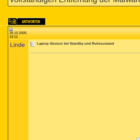
28.10.2009,
19:12
Linde
Laptop Absturz bei Standby und Ruhezustand