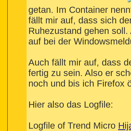
getan. Im Container nenn
fällt mir auf, dass sich 
Ruhezustand gehen soll. 
auf bei der Windowsmeldun
Auch fällt mir auf, dass
fertig zu sein. Also er s
noch und bis ich Firefox 
Hier also das Logfile:
Logfile of Trend Micro
Hij