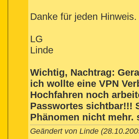
Danke für jeden Hinweis.
LG
Linde
Wichtig, Nachtrag: Gera
ich wollte eine VPN Ver
Hochfahren noch arbeit
Passwortes sichtbar!!! 
Phänomen nicht mehr. s
Geändert von Linde (28.10.20