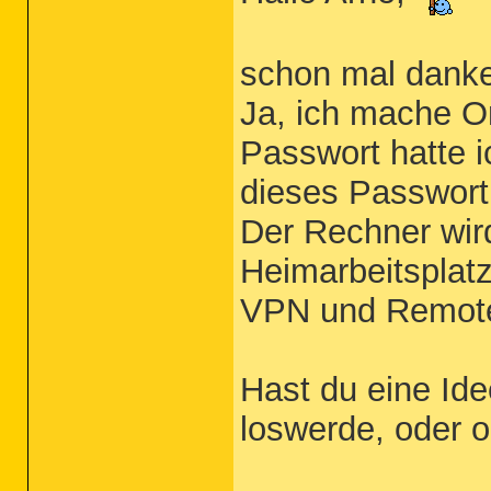
schon mal danke 
Ja, ich mache O
Passwort hatte i
dieses Passwor
Der Rechner wird
Heimarbeitsplatz
VPN und Remote
Hast du eine Ide
loswerde, oder 