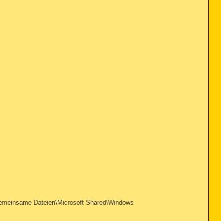
emeinsame Dateien\Microsoft Shared\Windows