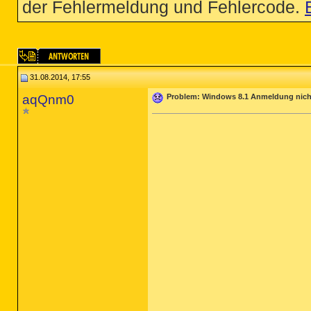
der Fehlermeldung und Fehlercode.
31.08.2014, 17:55
aqQnm0
Problem: Windows 8.1 Anmeldung nicht 