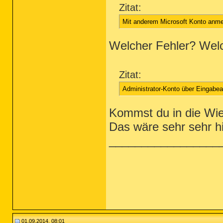
Zitat:
Mit anderem Microsoft Konto anme
Welcher Fehler? Wel
Zitat:
Administrator-Konto über Eingabe
Kommst du in die Wie
Das wäre sehr sehr hi
_________________
01.09.2014, 08:01