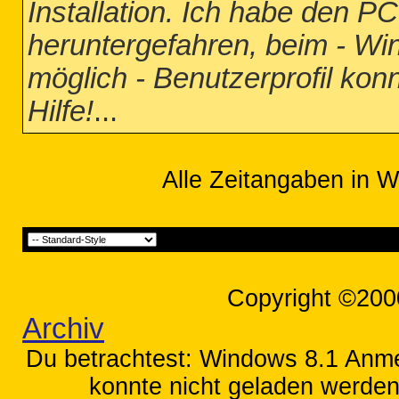
Installation. Ich habe den 
heruntergefahren, beim - W
möglich - Benutzerprofil kon
Hilfe!
...
Alle Zeitangaben in W
Copyright ©200
Archiv
Du betrachtest: Windows 8.1 Anmel
konnte nicht geladen werden 