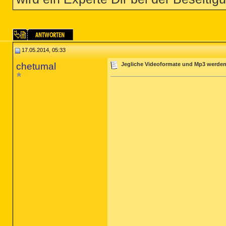
17.05.2014, 05:33
chetumal
Jegliche Videoformate und Mp3 werden