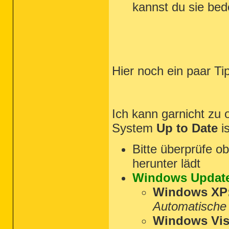
kannst du sie bed
Hier noch ein paar T
Ich kann garnicht zu o
System
Up to Date
is
Bitte überprüfe 
herunter lädt
Windows Updat
Windows XP
Automatische
Windows Vist