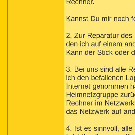
Rechner.
Kannst Du mir noch f
2. Zur Reparatur des 
den ich auf einem an
Kann der Stick oder d
3. Bei uns sind alle
ich den befallenen La
Internet genommen hab
Heimnetzgruppe zurü
Rechner im Netzwerk
das Netzwerk auf and
4. Ist es sinnvoll, al