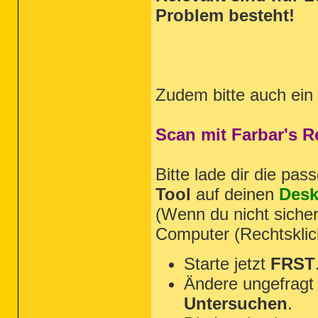
Problem besteht!
Zudem bitte auch ein
Scan mit Farbar's 
Bitte lade dir die pa
Tool
auf deinen
Desk
(Wenn du nicht sicher
Computer (Rechtsklic
Starte jetzt
FRST
Ändere ungefragt 
Untersuchen
.