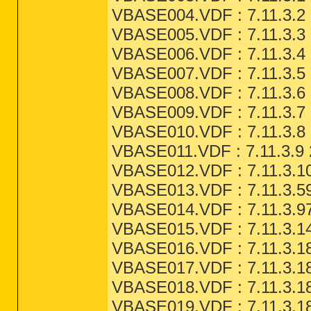
VBASE004.VDF : 7.11.3.2 
VBASE005.VDF : 7.11.3.3 
VBASE006.VDF : 7.11.3.4 
VBASE007.VDF : 7.11.3.5 
VBASE008.VDF : 7.11.3.6 
VBASE009.VDF : 7.11.3.7 
VBASE010.VDF : 7.11.3.8 
VBASE011.VDF : 7.11.3.9 
VBASE012.VDF : 7.11.3.10
VBASE013.VDF : 7.11.3.59
VBASE014.VDF : 7.11.3.97
VBASE015.VDF : 7.11.3.14
VBASE016.VDF : 7.11.3.18
VBASE017.VDF : 7.11.3.18
VBASE018.VDF : 7.11.3.18
VBASE019.VDF : 7.11.3.18