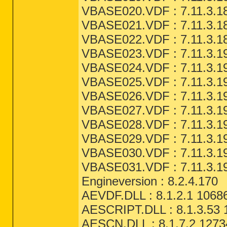
VBASE020.VDF : 7.11.3.18
VBASE021.VDF : 7.11.3.18
VBASE022.VDF : 7.11.3.18
VBASE023.VDF : 7.11.3.19
VBASE024.VDF : 7.11.3.19
VBASE025.VDF : 7.11.3.19
VBASE026.VDF : 7.11.3.19
VBASE027.VDF : 7.11.3.19
VBASE028.VDF : 7.11.3.19
VBASE029.VDF : 7.11.3.19
VBASE030.VDF : 7.11.3.19
VBASE031.VDF : 7.11.3.19
Engineversion : 8.2.4.170
AEVDF.DLL : 8.1.2.1 10686
AESCRIPT.DLL : 8.1.3.53 
AESCN.DLL : 8.1.7.2 1273