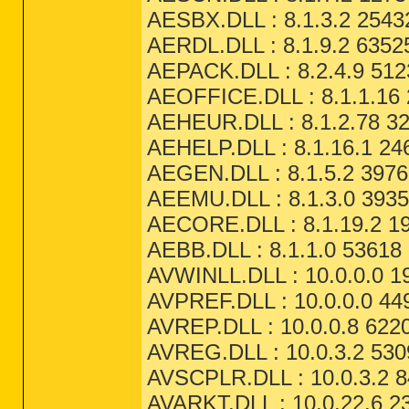
AESBX.DLL : 8.1.3.2 2543
AERDL.DLL : 8.1.9.2 6352
AEPACK.DLL : 8.2.4.9 512
AEOFFICE.DLL : 8.1.1.16 
AEHEUR.DLL : 8.1.2.78 32
AEHELP.DLL : 8.1.16.1 24
AEGEN.DLL : 8.1.5.2 3976
AEEMU.DLL : 8.1.3.0 3935
AECORE.DLL : 8.1.19.2 19
AEBB.DLL : 8.1.1.0 53618 
AVWINLL.DLL : 10.0.0.0 1
AVPREF.DLL : 10.0.0.0 44
AVREP.DLL : 10.0.0.8 6220
AVREG.DLL : 10.0.3.2 530
AVSCPLR.DLL : 10.0.3.2 8
AVARKT.DLL : 10.0.22.6 2