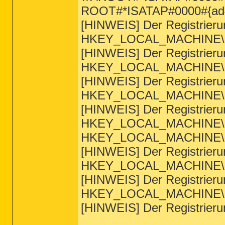
ROOT#*ISATAP#0000#{ad4
[HINWEIS] Der Registrierung
HKEY_LOCAL_MACHINE\Sys
[HINWEIS] Der Registrierung
HKEY_LOCAL_MACHINE\Sys
[HINWEIS] Der Registrierung
HKEY_LOCAL_MACHINE\Sys
[HINWEIS] Der Registrierung
HKEY_LOCAL_MACHINE\Sys
HKEY_LOCAL_MACHINE\Syst
[HINWEIS] Der Registrierung
HKEY_LOCAL_MACHINE\Syst
[HINWEIS] Der Registrierung
HKEY_LOCAL_MACHINE\Syst
[HINWEIS] Der Registrierung