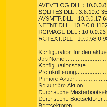
AVEVTLOG.DLL : 10.0.0.8 
SQLITE3.DLL : 3.6.19.0 35
AVSMTP.DLL : 10.0.0.17 6
NETNT.DLL : 10.0.0.0 1162
RCIMAGE.DLL : 10.0.0.26 
RCTEXT.DLL : 10.0.58.0 9
Konfiguration für den aktue
Job Name......................
Konfigurationsdatei.........
Protokollierung..................
Primäre Aktion...................
Sekundäre Aktion...............
Durchsuche Masterbootsektor
Durchsuche Bootsektoren......
Bootsektoren.....................