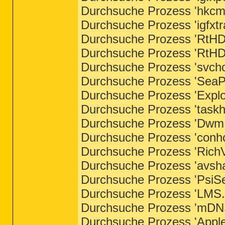
Durchsuche Prozess 'hkcmd
Durchsuche Prozess 'igfxtr
Durchsuche Prozess 'RtHDV
Durchsuche Prozess 'RtHDV
Durchsuche Prozess 'svchos
Durchsuche Prozess 'SeaPo
Durchsuche Prozess 'Explo
Durchsuche Prozess 'taskho
Durchsuche Prozess 'Dwm.e
Durchsuche Prozess 'conho
Durchsuche Prozess 'RichV
Durchsuche Prozess 'avsha
Durchsuche Prozess 'PsiSe
Durchsuche Prozess 'LMS.e
Durchsuche Prozess 'mDNS
Durchsuche Prozess 'Apple