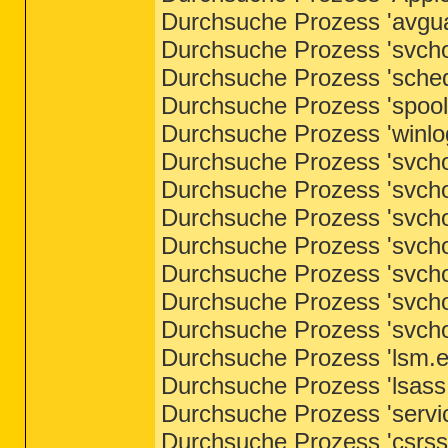
Durchsuche Prozess 'avgua
Durchsuche Prozess 'svchos
Durchsuche Prozess 'sched
Durchsuche Prozess 'spools
Durchsuche Prozess 'winlog
Durchsuche Prozess 'svchos
Durchsuche Prozess 'svchos
Durchsuche Prozess 'svcho
Durchsuche Prozess 'svcho
Durchsuche Prozess 'svchos
Durchsuche Prozess 'svchos
Durchsuche Prozess 'svchos
Durchsuche Prozess 'lsm.ex
Durchsuche Prozess 'lsass.
Durchsuche Prozess 'servic
Durchsuche Prozess 'csrss.