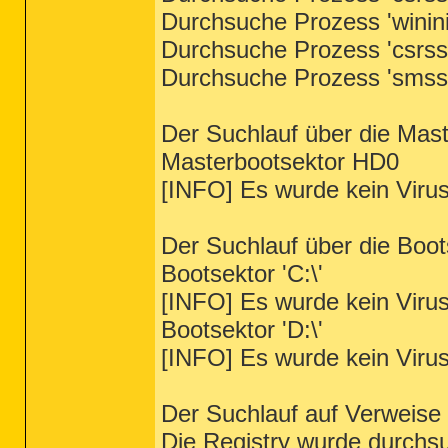
Durchsuche Prozess 'winini
Durchsuche Prozess 'csrss.
Durchsuche Prozess 'smss.
Der Suchlauf über die Mas
Masterbootsektor HD0
[INFO] Es wurde kein Viru
Der Suchlauf über die Boo
Bootsektor 'C:\'
[INFO] Es wurde kein Viru
Bootsektor 'D:\'
[INFO] Es wurde kein Viru
Der Suchlauf auf Verweise 
Die Registry wurde durchsuc