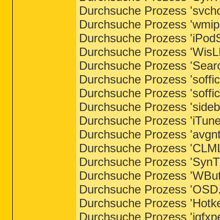
Durchsuche Prozess 'svchos
Durchsuche Prozess 'wmipr
Durchsuche Prozess 'iPodSe
Durchsuche Prozess 'WisLM
Durchsuche Prozess 'Searc
Durchsuche Prozess 'soffic
Durchsuche Prozess 'soffic
Durchsuche Prozess 'sideba
Durchsuche Prozess 'iTune
Durchsuche Prozess 'avgnt.
Durchsuche Prozess 'CLMLS
Durchsuche Prozess 'SynTP
Durchsuche Prozess 'WButt
Durchsuche Prozess 'OSD.e
Durchsuche Prozess 'Hotke
Durchsuche Prozess 'igfxpe