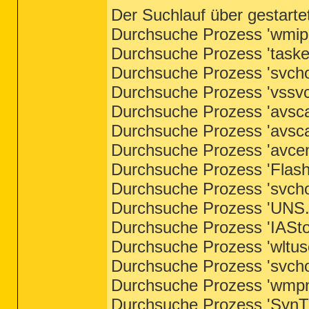
Der Suchlauf über gestart
Durchsuche Prozess 'wmipr
Durchsuche Prozess 'taske
Durchsuche Prozess 'svchos
Durchsuche Prozess 'vssvc.
Durchsuche Prozess 'avsca
Durchsuche Prozess 'avsca
Durchsuche Prozess 'avcent
Durchsuche Prozess 'Flash
Durchsuche Prozess 'svchos
Durchsuche Prozess 'UNS.e
Durchsuche Prozess 'IASto
Durchsuche Prozess 'wltuse
Durchsuche Prozess 'svchos
Durchsuche Prozess 'wmpne
Durchsuche Prozess 'SynTP