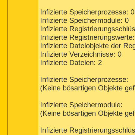
Infizierte Speicherprozesse: 0
Infizierte Speichermodule: 0
Infizierte Registrierungsschlüs
Infizierte Registrierungswerte:
Infizierte Dateiobjekte der Reg
Infizierte Verzeichnisse: 0
Infizierte Dateien: 2
Infizierte Speicherprozesse:
(Keine bösartigen Objekte ge
Infizierte Speichermodule:
(Keine bösartigen Objekte ge
Infizierte Registrierungsschlüs