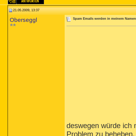
21.05.2009, 13:37
Oberseggl
Spam Emails werden in meinem Namen 
deswegen würde ich m
Problem zu beheben.