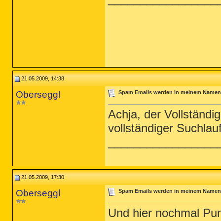
21.05.2009, 14:38
Oberseggl
Spam Emails werden in meinem Namen 
Achja, der Vollständi
vollständiger Suchlau
_________________
21.05.2009, 17:30
Oberseggl
Spam Emails werden in meinem Namen 
Und hier nochmal Punk