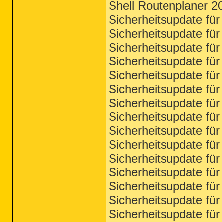
Shell Routenplaner 2
Sicherheitsupdate fü
Sicherheitsupdate fü
Sicherheitsupdate fü
Sicherheitsupdate fü
Sicherheitsupdate fü
Sicherheitsupdate fü
Sicherheitsupdate fü
Sicherheitsupdate fü
Sicherheitsupdate fü
Sicherheitsupdate fü
Sicherheitsupdate fü
Sicherheitsupdate fü
Sicherheitsupdate fü
Sicherheitsupdate f
Sicherheitsupdate f