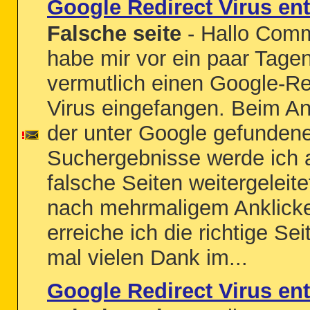
Google Redirect Virus en
Falsche seite
- Hallo Comm
habe mir vor ein paar Tage
vermutlich einen Google-Re
Virus eingefangen. Beim An
der unter Google gefunden
Suchergebnisse werde ich 
falsche Seiten weitergeleite
nach mehrmaligem Anklick
erreiche ich die richtige Se
mal vielen Dank im...
Google Redirect Virus ent