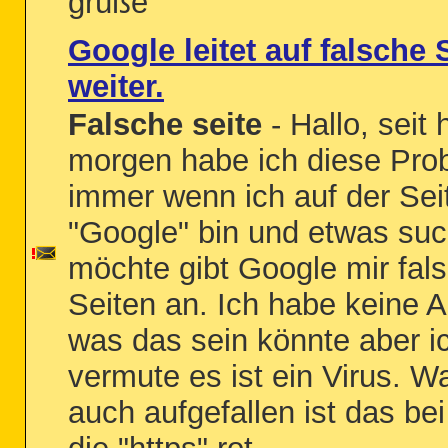
grüße
Google leitet auf falsche 
weiter.
Falsche seite
- Hallo, seit 
morgen habe ich diese Pro
immer wenn ich auf der Sei
"Google" bin und etwas su
möchte gibt Google mir fal
Seiten an. Ich habe keine 
was das sein könnte aber i
vermute es ist ein Virus. W
auch aufgefallen ist das be