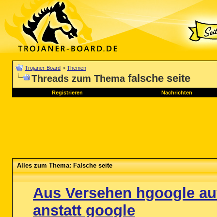
Trojaner-Board
>
Themen
falsche seite
Threads zum Thema
Registrieren
Nachrichten
Alles zum Thema: Falsche seite
Aus Versehen hgoogle au
anstatt google