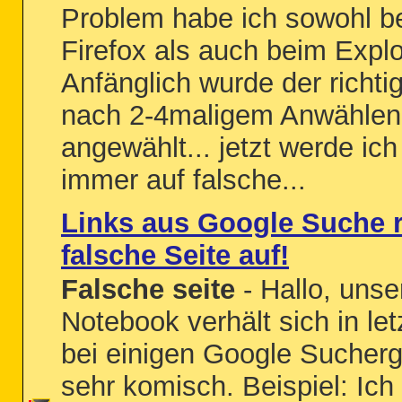
Problem habe ich sowohl b
Firefox als auch beim Explo
Anfänglich wurde der richtig
nach 2-4maligem Anwählen
angewählt... jetzt werde ic
immer auf falsche...
Links aus Google Suche 
falsche Seite auf!
Falsche seite
- Hallo, unse
Notebook verhält sich in let
bei einigen Google Sucher
sehr komisch. Beispiel: Ich