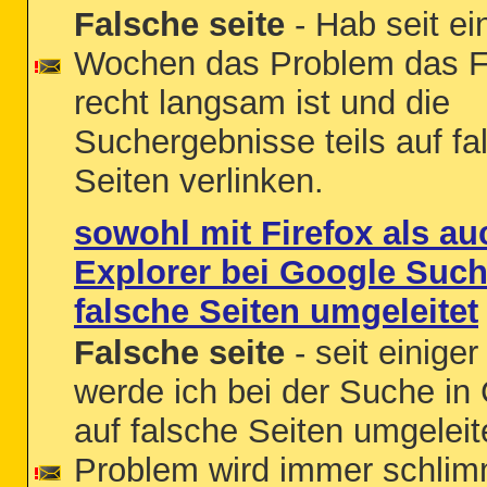
Falsche seite
- Hab seit ei
Wochen das Problem das F
recht langsam ist und die
Suchergebnisse teils auf fa
Seiten verlinken.
sowohl mit Firefox als au
Explorer bei Google Such
falsche Seiten umgeleitet
Falsche seite
- seit einiger
werde ich bei der Suche in
auf falsche Seiten umgeleite
Problem wird immer schlim