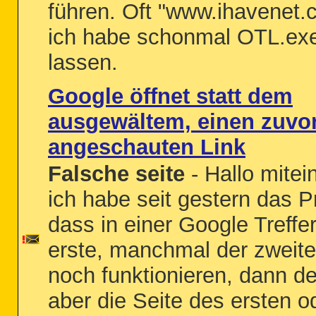
führen. Oft "www.ihavenet.c
ich habe schonmal OTL.exe
lassen.
Google öffnet statt dem
ausgewältem, einen zuvo
angeschauten Link
Falsche seite
- Hallo mitei
ich habe seit gestern das 
dass in einer Google Treffer
erste, manchmal der zweite
noch funktionieren, dann der
aber die Seite des ersten o