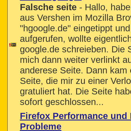
Falsche seite
- Hallo, hab
aus Vershen im Mozilla Br
"hgoogle.de" eingetippt und
aufgerufen, wollte eigentlic
google.de schreieben. Die S
mich dann weiter verlinkt au
anderese Seite. Dann kam 
Seite, die mir zu einer Verl
gratuliert hat. Die Seite hab
sofort geschlossen...
Firefox Performance und 
Probleme