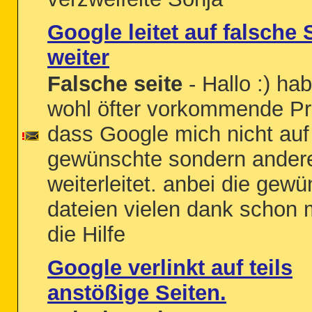
Google leitet auf falsche 
weiter
Falsche seite
- Hallo :) ha
wohl öfter vorkommende P
dass Google mich nicht auf
gewünschte sondern andere
weiterleitet. anbei die gew
dateien vielen dank schon m
die Hilfe
Google verlinkt auf teils
anstößige Seiten.