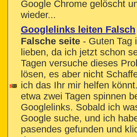
Google Chrome gelöscht u
wieder...
Googlelinks leiten Falsch
Falsche seite
- Guten Tag i
lieben, da ich jetzt schon se
Tagen versuche dieses Pro
lösen, es aber nicht Schaffe
ich das Ihr mir helfen könnt
etwa zwei Tagen spinnen be
Googlelinks. Sobald ich wa
Google suche, und ich hab
pasendes gefunden und kli