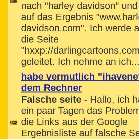
nach "harley davidson" und 
auf das Ergebnis "www.harl
davidson.com". Ich werde a
die Seite
"hxxp://darlingcartoons.com/
geleitet. Ich nehme an ich..
habe vermutlich "ihavene
dem Rechner
Falsche seite
- Hallo, ich h
ein paar Tagen das Proble
die Links aus der Google
Ergebnisliste auf falsche S