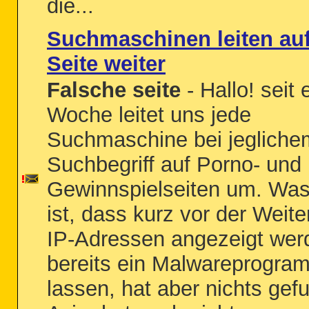
die...
Suchmaschinen leiten auf
Seite weiter
Falsche seite
- Hallo! seit 
Woche leitet uns jede
Suchmaschine bei jegliche
Suchbegriff auf Porno- und
Gewinnspielseiten um. Was 
ist, dass kurz vor der Weite
IP-Adressen angezeigt wer
bereits ein Malwareprogra
lassen, hat aber nichts gef