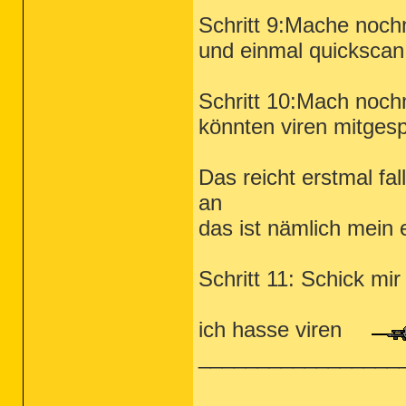
Schritt 9:Mache noch
und einmal quickscan 
Schritt 10:Mach noch
könnten viren mitges
Das reicht erstmal fal
an
das ist nämlich mein e
Schritt 11: Schick mir
ich hasse viren
_________________