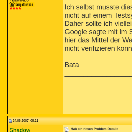
> MalwareDB
Ich selbst musste di
nicht auf einem Test
Daher sollte ich viel
Google sagte mit im 
hier das Mittel der Wa
nicht verifizieren konn
Bata
_________________
24.08.2007, 08:11
Shadow
Hab ein riesen Problem Details