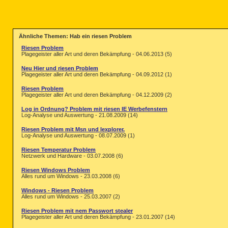
Ähnliche Themen: Hab ein riesen Problem
Riesen Problem
Plagegeister aller Art und deren Bekämpfung - 04.06.2013 (5)
Neu Hier und riesen Problem
Plagegeister aller Art und deren Bekämpfung - 04.09.2012 (1)
Riesen Problem
Plagegeister aller Art und deren Bekämpfung - 04.12.2009 (2)
Log in Ordnung? Problem mit riesen IE Werbefenstern
Log-Analyse und Auswertung - 21.08.2009 (14)
Riesen Problem mit Msn und Iexplorer.
Log-Analyse und Auswertung - 08.07.2009 (1)
Riesen Temperatur Problem
Netzwerk und Hardware - 03.07.2008 (6)
Riesen Windows Problem
Alles rund um Windows - 23.03.2008 (6)
Windows - Riesen Problem
Alles rund um Windows - 25.03.2007 (2)
Riesen Problem mit nem Passwort stealer
Plagegeister aller Art und deren Bekämpfung - 23.01.2007 (14)