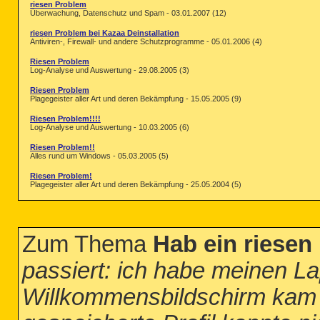
riesen Problem
Überwachung, Datenschutz und Spam - 03.01.2007 (12)
riesen Problem bei Kazaa Deinstallation
Antiviren-, Firewall- und andere Schutzprogramme - 05.01.2006 (4)
Riesen Problem
Log-Analyse und Auswertung - 29.08.2005 (3)
Riesen Problem
Plagegeister aller Art und deren Bekämpfung - 15.05.2005 (9)
Riesen Problem!!!!
Log-Analyse und Auswertung - 10.03.2005 (6)
Riesen Problem!!
Alles rund um Windows - 05.03.2005 (5)
Riesen Problem!
Plagegeister aller Art und deren Bekämpfung - 25.05.2004 (5)
Zum Thema
Hab ein riesen
passiert: ich habe meinen L
Willkommensbildschirm kam 