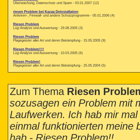
Überwachung, Datenschutz und Spam - 03.01.2007 (12)
riesen Problem bei Kazaa Deinstallation
Antiviren-, Firewall- und andere Schutzprogramme - 05.01.2006 (4)
Riesen Problem
Log-Analyse und Auswertung - 29.08.2005 (3)
Riesen Problem
Plagegeister aller Art und deren Bekämpfung - 15.05.2005 (9)
Riesen Problem!!!!
Log-Analyse und Auswertung - 10.03.2005 (6)
Riesen Problem!
Plagegeister aller Art und deren Bekämpfung - 25.05.2004 (5)
Zum Thema
Riesen Proble
sozusagen ein Problem mit
Laufwerken. Ich hab mir mal 
einmal funktionierten meine 
hab - Riesen Problem!!
...