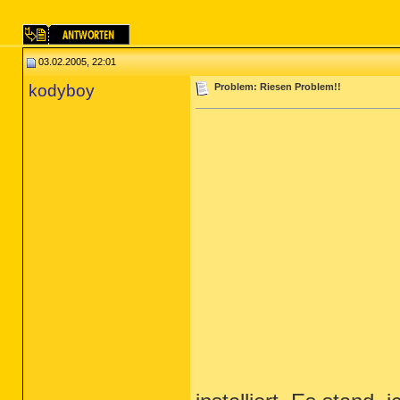
03.02.2005, 22:01
kodyboy
Problem: Riesen Problem!!