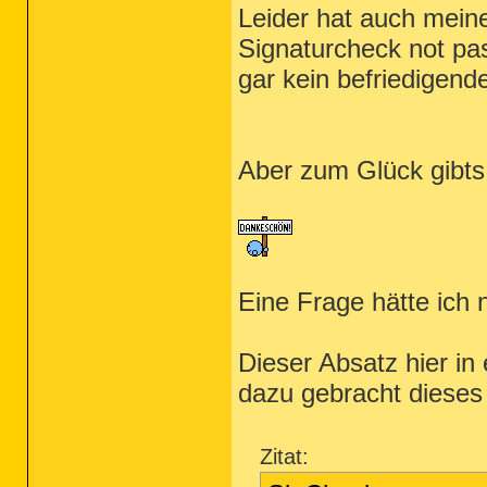
Leider hat auch mein
Signaturcheck not p
gar kein befriedigende
Aber zum Glück gibts
Eine Frage hätte ich 
Dieser Absatz hier in
dazu gebracht dieses
Zitat: