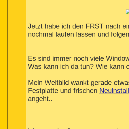
Jetzt habe ich den FRST nach ein
nochmal laufen lassen und folg
Es sind immer noch viele Window
Was kann ich da tun? Wie kann 
Mein Weltbild wankt gerade etwas
Festplatte und frischen
Neuinstall
angeht..