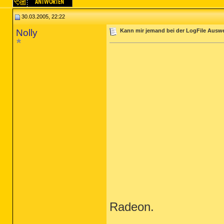
30.03.2005, 22:22
Nolly
Kann mir jemand bei der LogFile Ausw
Radeon.