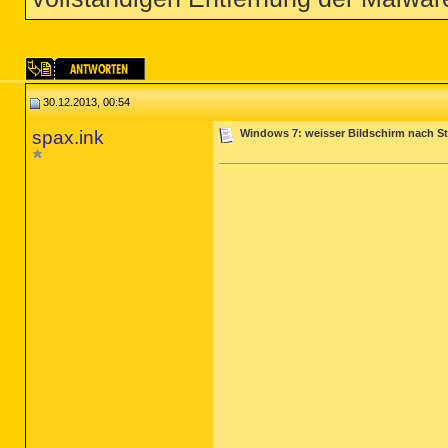
30.12.2013, 00:54
spax.ink
Windows 7: weisser Bildschirm nach St