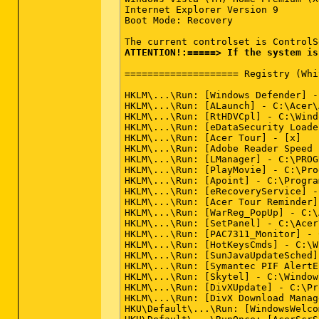
Internet Explorer Version 9

Boot Mode: Recovery

ATTENTION!:=====> If the system is