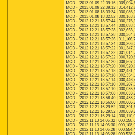
MOD - [2013.01.09 22:09:16 | 009,094,
MOD - [2013.01.09 22:09:12 | 014,412,
MOD - [2013.01.08 18:03:34 | 000,086,0
MOD - [2013.01.08 18:02:52 | 000,163,8
MOD - [2012.12.21 18:57:44 | 000,276,98
MOD - [2012.12.21 18:57:44 | 000,093,176
MOD - [2012.12.21 18:57:28 | 002,653,17
MOD - [2012.12.21 18:57:28 | 000,364,53
MOD - [2012.12.21 18:57:26 | 011,166,71
MOD - [2012.12.21 18:57:24 | 000,206,328
MOD - [2012.12.21 18:57:22 | 001,347,064
MOD - [2012.12.21 18:57:22 | 001,014,77
MOD - [2012.12.21 18:57:22 | 000,720,88
MOD - [2012.12.21 18:57:20 | 008,507,384
MOD - [2012.12.21 18:57:20 | 000,520,696
MOD - [2012.12.21 18:57:18 | 002,481,144
MOD - [2012.12.21 18:57:18 | 002,354,168
MOD - [2012.12.21 18:57:14 | 000,446,456
MOD - [2012.12.21 18:57:10 | 000,207,35
MOD - [2012.12.21 18:57:10 | 000,035,83
MOD - [2012.12.21 18:57:08 | 000,033,27
MOD - [2012.12.21 18:56:40 | 000,438,264
MOD - [2012.12.21 18:56:00 | 000,606,2
MOD - [2012.12.21 16:29:52 | 000,391,600
MOD - [2012.12.21 16:29:52 | 000,059,280
MOD - [2012.12.21 16:29:14 | 000,110,08
MOD - [2012.11.13 14:06:32 | 000,158,62
MOD - [2012.11.13 14:06:30 | 000,108,96
MOD - [2012.11.13 14:06:28 | 000,554,40
MOD - [2012.11.13 14:06:28 | 000,528,28