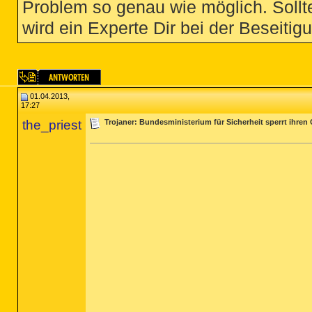
Problem so genau wie möglich. Sollte
wird ein Experte Dir bei der Beseitigu
01.04.2013,
17:27
the_priest
Trojaner: Bundesministerium für Sicherheit sperrt ihre