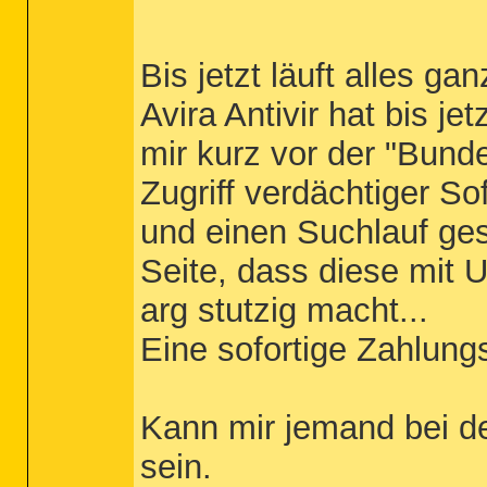
Bis jetzt läuft alles ga
Avira Antivir hat bis je
mir kurz vor der "Bund
Zugriff verdächtiger So
und einen Suchlauf gest
Seite, dass diese mit U
arg stutzig macht...
Eine sofortige Zahlung
Kann mir jemand bei de
sein.