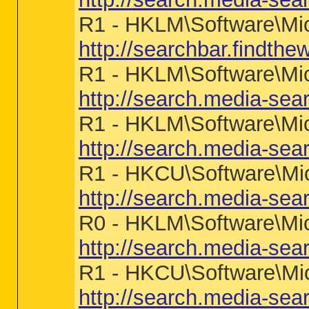
R1 - HKLM\Software\Micr
http://searchbar.findth
R1 - HKLM\Software\Micr
http://search.media-sea
R1 - HKLM\Software\Mic
http://search.media-sea
R1 - HKCU\Software\Micr
http://search.media-sea
R0 - HKLM\Software\Micr
http://search.media-sea
R1 - HKCU\Software\Micr
http://search.media-sea