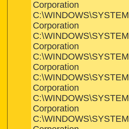
Corporation
C:\WINDOWS\SYSTEM\M
Corporation
C:\WINDOWS\SYSTEM\mm
Corporation
C:\WINDOWS\SYSTEM\M
Corporation
C:\WINDOWS\SYSTEM\M
Corporation
C:\WINDOWS\SYSTEM\S
Corporation
C:\WINDOWS\SYSTEM\S