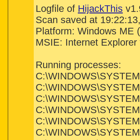
Logfile of
HijackThis
v1.
Scan saved at 19:22:13
Platform: Windows ME (
MSIE: Internet Explorer
Running processes:
C:\WINDOWS\SYSTEM
C:\WINDOWS\SYSTEM
C:\WINDOWS\SYSTEM\
C:\WINDOWS\SYSTEM
C:\WINDOWS\SYSTEM
C:\WINDOWS\SYSTEM