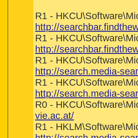
R1 - HKCU\Software\Mic
http://searchbar.findth
R1 - HKCU\Software\Mic
http://searchbar.findth
R1 - HKCU\Software\Micr
http://search.media-sea
R1 - HKCU\Software\Mic
http://search.media-sea
R0 - HKCU\Software\Micr
vie.ac.at/
R1 - HKLM\Software\Mic
http://search.media-sea