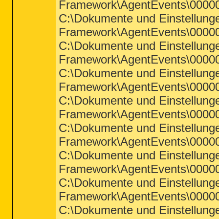
Framework\AgentEvents\00000
C:\Dokumente und Einstellun
Framework\AgentEvents\00000
C:\Dokumente und Einstellun
Framework\AgentEvents\00000
C:\Dokumente und Einstellun
Framework\AgentEvents\00000
C:\Dokumente und Einstellun
Framework\AgentEvents\00000
C:\Dokumente und Einstellun
Framework\AgentEvents\00000
C:\Dokumente und Einstellun
Framework\AgentEvents\00000
C:\Dokumente und Einstellun
Framework\AgentEvents\00000e
C:\Dokumente und Einstellun