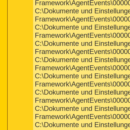
Framework\AgentEvents\00000
C:\Dokumente und Einstellun
Framework\AgentEvents\00000
C:\Dokumente und Einstellun
Framework\AgentEvents\00000
C:\Dokumente und Einstellun
Framework\AgentEvents\00000
C:\Dokumente und Einstellun
Framework\AgentEvents\00000
C:\Dokumente und Einstellun
Framework\AgentEvents\00000
C:\Dokumente und Einstellun
Framework\AgentEvents\00000
C:\Dokumente und Einstellun
Framework\AgentEvents\00000e
C:\Dokumente und Einstellun