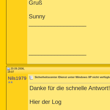
Gruß
Sunny
__________________
__________________
20.09.2006,
18:07
Nils1979
Sicherheitscenter /Dienst unter Windows XP nicht verfügb
Danke für die schnelle Antwort!
Hier der Log