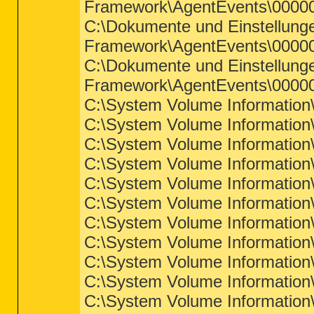
Framework\AgentEvents\00000
C:\Dokumente und Einstellun
Framework\AgentEvents\00000
C:\Dokumente und Einstellun
Framework\AgentEvents\00000
C:\System Volume Information
C:\System Volume Information
C:\System Volume Information
C:\System Volume Information\
C:\System Volume Information
C:\System Volume Information
C:\System Volume Information
C:\System Volume Information\
C:\System Volume Information
C:\System Volume Information
C:\System Volume Information