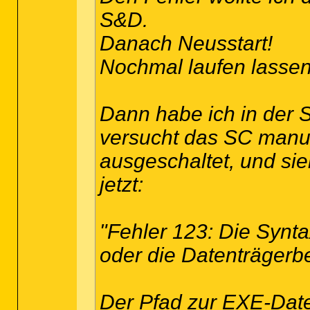
S&D.
Danach Neusstart!
Nochmal laufen lassen
Dann habe ich in der 
versucht das SC manuel
ausgeschaltet, und sie
jetzt:
"Fehler 123: Die Synt
oder die Datenträgerbe
Der Pfad zur EXE-Date