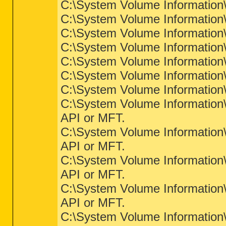
C:\System Volume Information\
C:\System Volume Information
C:\System Volume Information\
C:\System Volume Information
C:\System Volume Information\
C:\System Volume Information
C:\System Volume Information
C:\System Volume Information\c
API or MFT.
C:\System Volume Information\c
API or MFT.
C:\System Volume Information\c
API or MFT.
C:\System Volume Information\c
API or MFT.
C:\System Volume Information