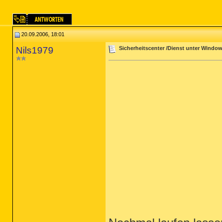
20.09.2006, 18:01
Nils1979
Sicherheitscenter /Dienst unter Window