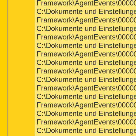
Framework\AgentEvents\00000
C:\Dokumente und Einstellun
Framework\AgentEvents\00000
C:\Dokumente und Einstellun
Framework\AgentEvents\00000
C:\Dokumente und Einstellun
Framework\AgentEvents\00000
C:\Dokumente und Einstellun
Framework\AgentEvents\00000
C:\Dokumente und Einstellun
Framework\AgentEvents\00000
C:\Dokumente und Einstellun
Framework\AgentEvents\00000
C:\Dokumente und Einstellun
Framework\AgentEvents\00000
C:\Dokumente und Einstellun