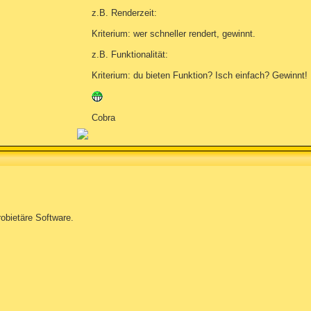
z.B. Renderzeit:
Kriterium: wer schneller rendert, gewinnt.
z.B. Funktionalität:
Kriterium: du bieten Funktion? Isch einfach? Gewinnt!
Cobra
robietäre Software.