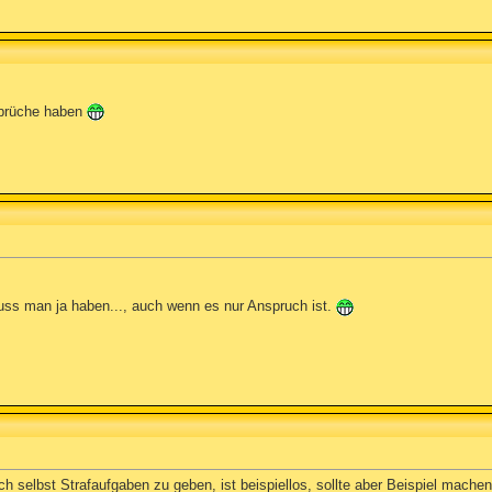
nsprüche haben
uss man ja haben..., auch wenn es nur Anspruch ist.
h selbst Strafaufgaben zu geben, ist beispiellos, sollte aber Beispiel machen.