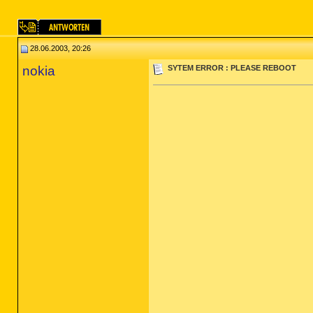
28.06.2003, 20:26
nokia
SYTEM ERROR : PLEASE REBOOT