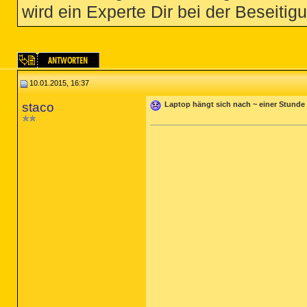
wird ein Experte Dir bei der Beseitigu
10.01.2015, 16:37
staco
Laptop hängt sich nach ~ einer Stunde 