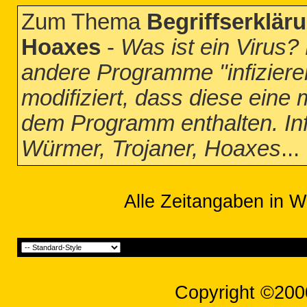
Zum Thema
Begriffserkläru
Hoaxes
-
Was ist ein Virus?
andere Programme "infiziere
modifiziert, dass diese eine
dem Programm enthalten. Infiz
Würmer, Trojaner, Hoaxes
...
Alle Zeitangaben in W
Copyright ©200