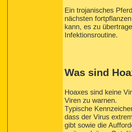
Ein trojanisches Pfe
nächsten fortpflanze
kann, es zu übertrage
Infektionsroutine.
Was sind Hoa
Hoaxes sind keine Vi
Viren zu warnen.
Typische Kennzeichen
dass der Virus extrem
gibt sowie die Auffor