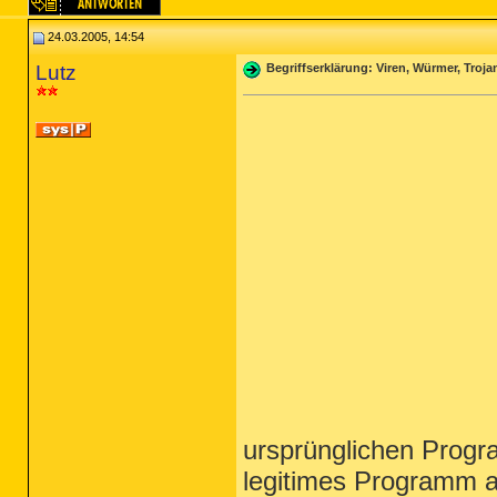
24.03.2005, 14:54
Lutz
Begriffserklärung: Viren, Würmer, Troja
ursprünglichen Progr
legitimes Programm au