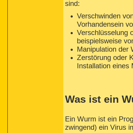
sind:
Verschwinden von
Vorhandensein vo
Verschlüsselung 
beispielsweise v
Manipulation der
Zerstörung oder K
Installation eines
Was ist ein 
Ein Wurm ist ein Pro
zwingend) ein Virus im