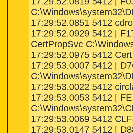
17:29:52.0819 5412 [
C:\Windows\system32\
17:29:52.0851 5412 cdro
17:29:52.0929 5412 [
CertPropSvc C:\Windows
17:29:52.0975 5412 Cert
17:29:53.0007 5412 [ 
C:\Windows\system32\D
17:29:53.0022 5412 circl
17:29:53.0053 5412 [
C:\Windows\system32\C
17:29:53.0069 5412 CLF
17:29:53.0147 5412 [ 