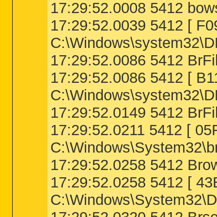
17:29:52.0008 5412 bows
17:29:52.0039 5412 [ 
C:\Windows\system32\D
17:29:52.0086 5412 BrFil
17:29:52.0086 5412 [ 
C:\Windows\system32\D
17:29:52.0149 5412 BrFil
17:29:52.0211 5412 [
C:\Windows\System32\br
17:29:52.0258 5412 Brow
17:29:52.0258 5412 [ 
C:\Windows\System32\Dr