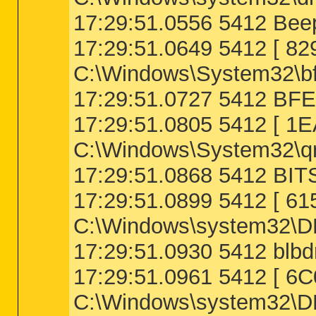
17:29:51.0556 5412 Beep
17:29:51.0649 5412 [
C:\Windows\System32\bf
17:29:51.0727 5412 BFE
17:29:51.0805 5412 [ 
C:\Windows\System32\qm
17:29:51.0868 5412 BITS
17:29:51.0899 5412 [ 
C:\Windows\system32\D
17:29:51.0930 5412 blbdr
17:29:51.0961 5412 [ 
C:\Windows\system32\D