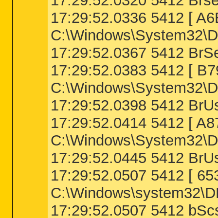
17:29:52.0320 5412 Brser
17:29:52.0336 5412 [
C:\Windows\System32\D
17:29:52.0367 5412 BrS
17:29:52.0383 5412 [
C:\Windows\System32\D
17:29:52.0398 5412 BrU
17:29:52.0414 5412 [ 
C:\Windows\System32\Dr
17:29:52.0445 5412 BrUs
17:29:52.0507 5412 [ 
C:\Windows\system32\
17:29:52.0507 5412 bSc