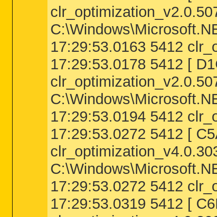
clr_optimization_v2.0.5
C:\Windows\Microsoft.N
17:29:53.0163 5412 clr_
17:29:53.0178 5412 [
clr_optimization_v2.0.5
C:\Windows\Microsoft.N
17:29:53.0194 5412 clr_
17:29:53.0272 5412 [
clr_optimization_v4.0.3
C:\Windows\Microsoft.N
17:29:53.0272 5412 clr_
17:29:53.0319 5412 [