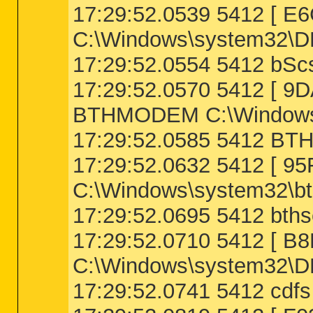
17:29:52.0539 5412 [
C:\Windows\system32\
17:29:52.0554 5412 bSc
17:29:52.0570 5412 [
BTHMODEM C:\Windows
17:29:52.0585 5412 B
17:29:52.0632 5412 [ 
C:\Windows\system32\bth
17:29:52.0695 5412 bths
17:29:52.0710 5412 [ 
C:\Windows\system32\D
17:29:52.0741 5412 cdfs