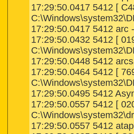
17:29:50.0417 5412 [ 
C:\Windows\system32\D
17:29:50.0417 5412 arc -
17:29:50.0432 5412 [ 
C:\Windows\system32\D
17:29:50.0448 5412 arcs
17:29:50.0464 5412 [
C:\Windows\system32\
17:29:50.0495 5412 Asy
17:29:50.0557 5412 [ 
C:\Windows\system32\dri
17:29:50.0557 5412 atapi