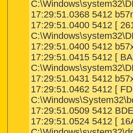
C:\Windows\system32\
17:29:51.0368 5412 b57
17:29:51.0400 5412 [ 
C:\Windows\system32\
17:29:51.0400 5412 b57x
17:29:51.0415 5412 [
C:\Windows\system32\
17:29:51.0431 5412 b57
17:29:51.0462 5412 [
C:\Windows\System32\bd
17:29:51.0509 5412 BD
17:29:51.0524 5412 [
C:\Windows\system32\dr