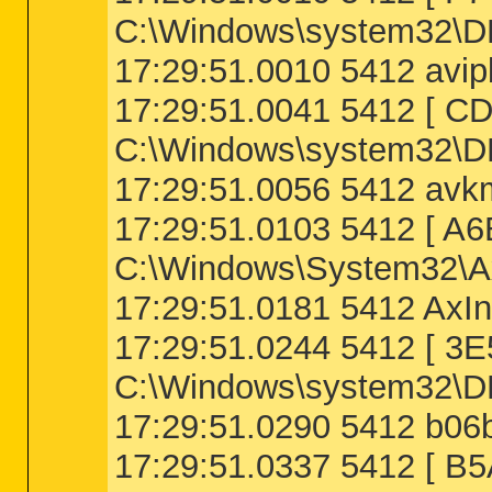
C:\Windows\system32\D
17:29:51.0010 5412 avip
17:29:51.0041 5412 [
C:\Windows\system32\D
17:29:51.0056 5412 avkm
17:29:51.0103 5412 [
C:\Windows\System32\Ax
17:29:51.0181 5412 AxIn
17:29:51.0244 5412 [ 
C:\Windows\system32\D
17:29:51.0290 5412 b06b
17:29:51.0337 5412 [