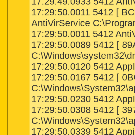
17:29:49.0933 5412 Anti
17:29:50.0011 5412 [
AntiVirService C:\Progra
17:29:50.0011 5412 AntiV
17:29:50.0089 5412 [ 
C:\Windows\system32\dri
17:29:50.0120 5412 AppI
17:29:50.0167 5412 [ 
C:\Windows\System32\ap
17:29:50.0230 5412 App
17:29:50.0308 5412 [ 
C:\Windows\System32\app
17:29:50.0339 5412 Appi