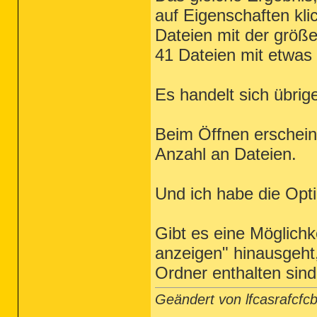
auf Eigenschaften kli
Dateien mit der größ
41 Dateien mit etwas
Es handelt sich übri
Beim Öffnen erschein
Anzahl an Dateien.
Und ich habe die Opti
Gibt es eine Möglichk
anzeigen" hinausgeht
Ordner enthalten sin
Geändert von lfcasrafcf