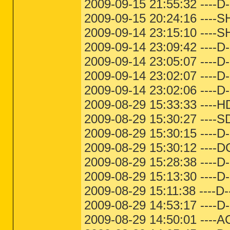
2009-09-15 21:55:32 ----
2009-09-15 20:24:16 ---
2009-09-14 23:15:10 ----S
2009-09-14 23:09:42 ----
2009-09-14 23:05:07 ----D
2009-09-14 23:02:07 ----D
2009-09-14 23:02:06 ----D-
2009-08-29 15:33:33 ----
2009-08-29 15:30:27 ----
2009-08-29 15:30:15 ----
2009-08-29 15:30:12 --
2009-08-29 15:28:38 ---
2009-08-29 15:13:30 ---
2009-08-29 15:11:38 ----D-
2009-08-29 14:53:17 ----D-
2009-08-29 14:50:01 ---