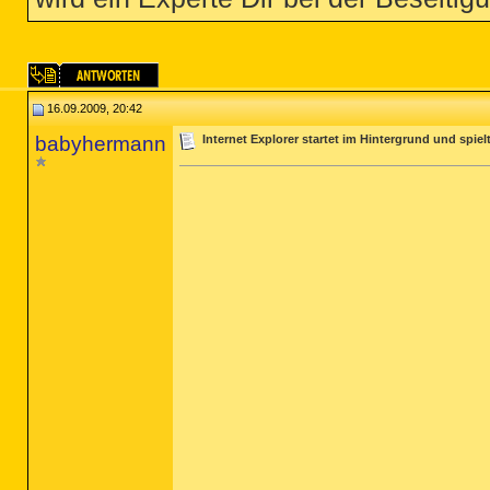
16.09.2009, 20:42
babyhermann
Internet Explorer startet im Hintergrund und spie