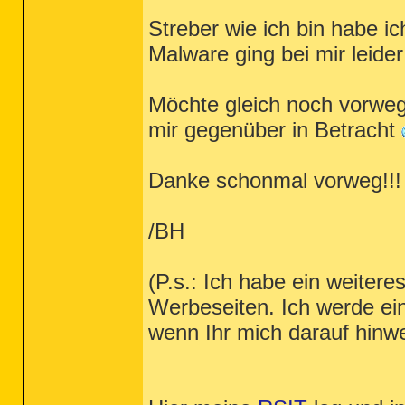
Streber wie ich bin habe 
Malware ging bei mir leider
Möchte gleich noch vorweg 
mir gegenüber in Betracht
Danke schonmal vorweg!!!
/BH
(P.s.: Ich habe ein weiter
Werbeseiten. Ich werde ei
wenn Ihr mich darauf hinwe