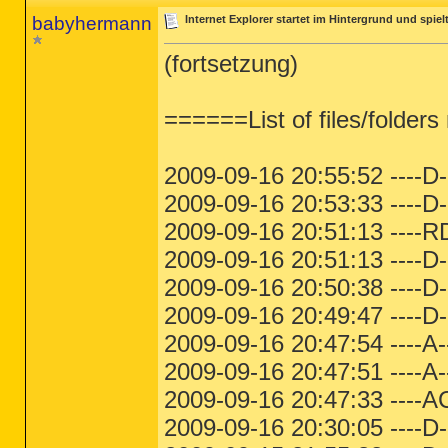
babyhermann
Internet Explorer startet im Hintergrund und spie
(fortsetzung)
======List of files/folder
2009-09-16 20:55:52 ----
2009-09-16 20:53:33 ----D-
2009-09-16 20:51:13 ----RD
2009-09-16 20:51:13 ----
2009-09-16 20:50:38 ----
2009-09-16 20:49:47 ----
2009-09-16 20:47:54 ----
2009-09-16 20:47:51 ----A--
2009-09-16 20:47:33 ----
2009-09-16 20:30:05 ----