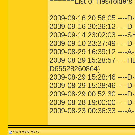
======List of files/folder
2009-09-16 20:56:05 ----D--
2009-09-16 20:26:12 ----D-
2009-09-14 23:02:03 ----SH
2009-09-10 23:27:49 ----D-
2009-08-29 16:39:12 ----
2009-08-29 15:28:57 ----
D65528260864}
2009-08-29 15:28:46 ----D-
2009-08-29 15:28:46 ----D
2009-08-29 00:52:30 ----D
2009-08-28 19:00:00 ----
2009-08-23 00:36:33 ----
16.09.2009, 20:47