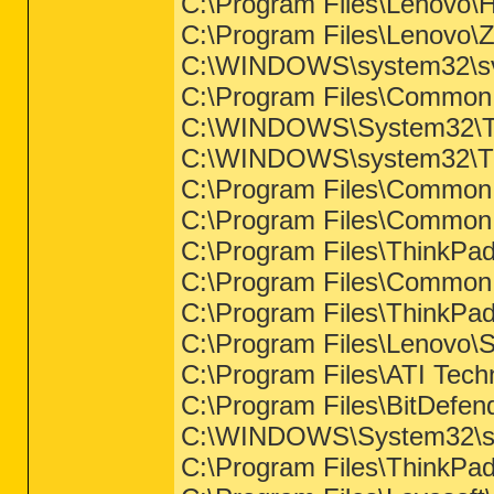
C:\Program Files\Lenov
C:\Program Files\Lenovo\
C:\WINDOWS\system32\sv
C:\Program Files\Common 
C:\WINDOWS\System32\
C:\WINDOWS\system32\
C:\Program Files\Common 
C:\Program Files\Common 
C:\Program Files\ThinkPad
C:\Program Files\Common F
C:\Program Files\ThinkP
C:\Program Files\Lenovo\
C:\Program Files\ATI Tech
C:\Program Files\BitDefen
C:\WINDOWS\System32\sv
C:\Program Files\ThinkPad