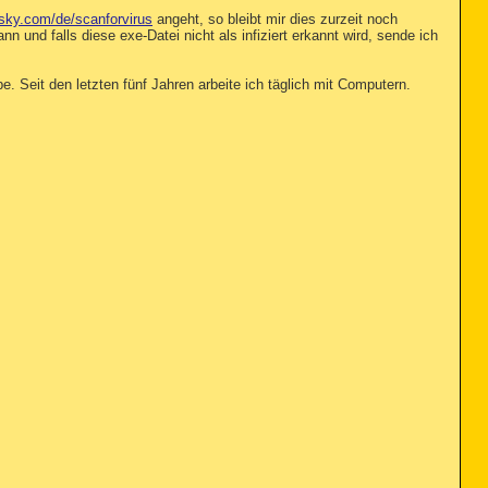
sky.com/de/scanforvirus
angeht, so bleibt mir dies zurzeit noch
 und falls diese exe-Datei nicht als infiziert erkannt wird, sende ich
Seit den letzten fünf Jahren arbeite ich täglich mit Computern.