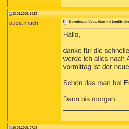
23.05.2008, 14:57
trude.hirsch
Downloader Virus, bitte mal Logfile ch
Hallo,
danke für die schnell
werde ich alles nach
vormittag ist der neue
Schön das man bei Euc
Dann bis morgen.
_________________
26.05.2008, 07:38