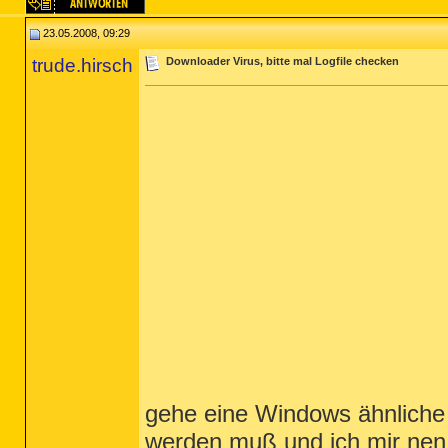
23.05.2008, 09:29
trude.hirsch
Downloader Virus, bitte mal Logfile checken
gehe eine Windows ähnliche
werden muß und ich mir nen 