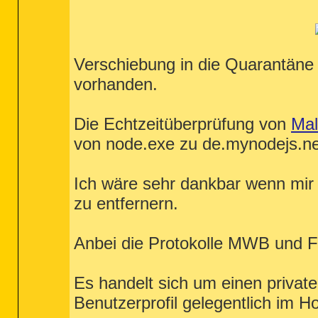
Verschiebung in die Quarantäne 
vorhanden.
Die Echtzeitüberprüfung von
Mal
von node.exe zu de.mynodejs.net 
Ich wäre sehr dankbar wenn mir 
zu entfernern.
Anbei die Protokolle MWB und 
Es handelt sich um einen privat
Benutzerprofil gelegentlich im Ho