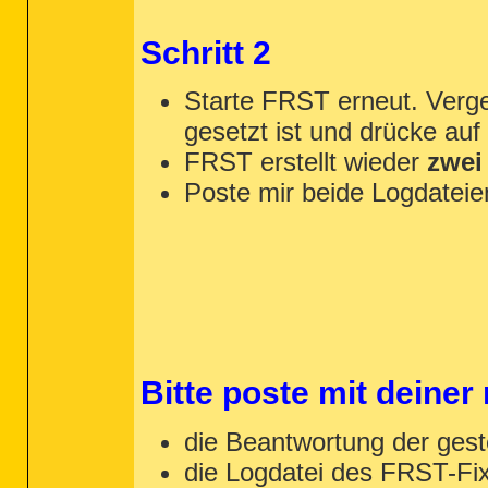
Schritt 2
Starte FRST erneut. Verg
gesetzt ist und drücke auf
FRST erstellt wieder
zwei
Poste mir beide Logdateie
Bitte poste mit deiner
die Beantwortung der gest
die Logdatei des FRST-Fix 