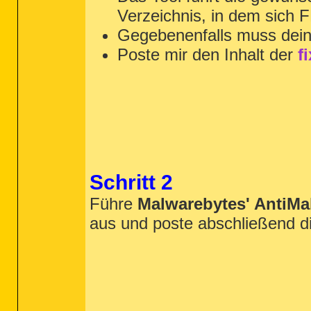
Verzeichnis, in dem sich 
Gegebenenfalls muss dein
Poste mir den Inhalt der
f
Schritt 2
Führe
Malwarebytes' AntiM
aus und poste abschließend di