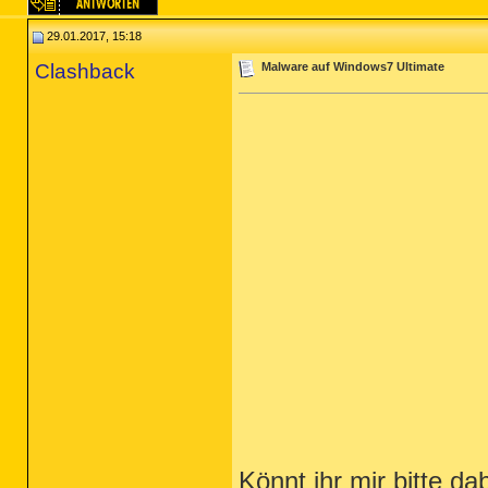
29.01.2017, 15:18
Clashback
Malware auf Windows7 Ultimate
Könnt ihr mir bitte d