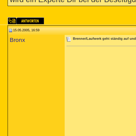
15.05.2005, 16:59
Bronx
Brenner/Laufwerk geht ständig auf und 