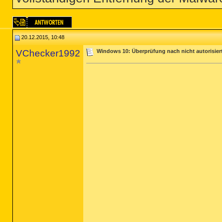
20.12.2015, 10:48
VChecker1992
Windows 10: Überprüfung nach nicht autorisie