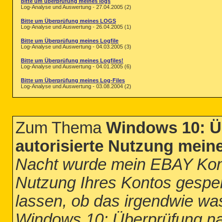
bitte um überprüfung meines logs
Log-Analyse und Auswertung - 27.04.2005 (2)
Bitte um Überprüfung meines LOGS
Log-Analyse und Auswertung - 26.04.2005 (1)
Bitte um Überprüfung meines Logfile
Log-Analyse und Auswertung - 04.03.2005 (3)
Bitte um Überprüfung meines Logfiles!
Log-Analyse und Auswertung - 04.01.2005 (6)
Bitte um Überprüfung meines Log-Files
Log-Analyse und Auswertung - 03.08.2004 (2)
Zum Thema
Windows 10: Ü
autorisierte Nutzung mein
Nacht wurde mein EBAY Konto
Nutzung Ihres Kontos gesperr
lassen, ob das irgendwie wa
Windows 10: Überprüfung nac