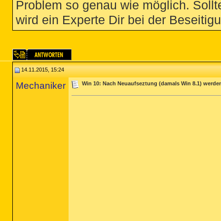
Problem so genau wie möglich. Sollte
wird ein Experte Dir bei der Beseitigu
14.11.2015, 15:24
Mechaniker
Win 10: Nach Neuaufseztung (damals Win 8.1) werden d