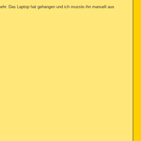
 mehr. Das Laptop hat gehangen und ich musste ihn manuell aus