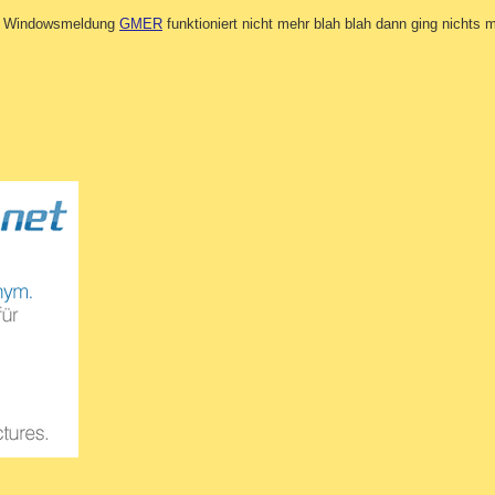
e Windowsmeldung
GMER
funktioniert nicht mehr blah blah dann ging nichts