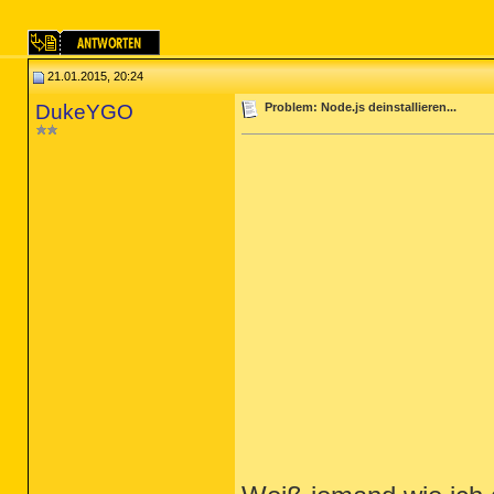
21.01.2015, 20:24
DukeYGO
Problem: Node.js deinstallieren...