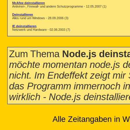
McAfee deinstallieren
Antiviren-, Firewall- und andere Schutzprogramme - 12.05.2007 (1)
Deinstallieren
Alles rund um Windows - 28.09.2006 (3)
IE deinstallieren
Netzwerk und Hardware - 02.06.2003 (7)
Zum Thema
Node.js deinstal
möchte momentan node.js dein
nicht. Im Endeffekt zeigt m
das Programm immernoch insta
wirklich - Node.js deinstallier
Alle Zeitangaben in W