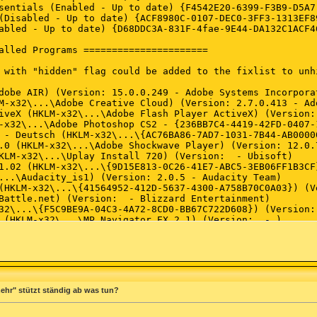
ehr" stützt ständig ab was tun?